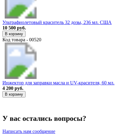
Ультрафиолетовый краситель 32 дозы, 236 мл. США
10 500 руб.
В корзину
Код товара - 00520
Инжектор для заправки масла и UV-красителя, 60 мл.
4 200 руб.
В корзину
У вас остались вопросы?
Написать нам сообщение