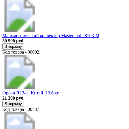
Манометрический коллектор Mastercool 58103-M
30 900 руб.
В корзину
Код товара - 00002
Фреон R134a, Китай, 13.6 кг
21 300 руб.
В корзину
Код товара - 00437