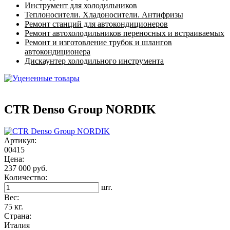
Инструмент для холодильников
Теплоносители. Хладоносители. Антифризы
Ремонт станций для автокондиционеров
Ремонт автохолодильников переносных и встраиваемых
Ремонт и изготовление трубок и шлангов
автокондиционера
Дискаунтер холодильного инструмента
CTR Denso Group NORDIK
Артикул:
00415
Цена:
237 000 руб.
Количество:
шт.
Вес:
75 кг.
Страна:
Италия