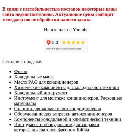
В связи с нестабильностью поставок некоторые цены
сайта недействительны. Актуальные цены сообщит
менеджер после обработки вашего заказа.
Наш канал на Youtube
Сегодня в продаже:
Фреон
Холодильные масла
Масло PAG для кондиционеров
Химические компоненты для холодильной техники
Холодильный инструмент
Инструмент для монтажа кондиционеров. Расходные
материалы
Станции для заправки автокондиционеров
Оборудование для заправки автокондиционеров
Компоненты холодильной и климатической техники
Инструмент и оборудование для заправки
авторефрижераторов фреоном R404a