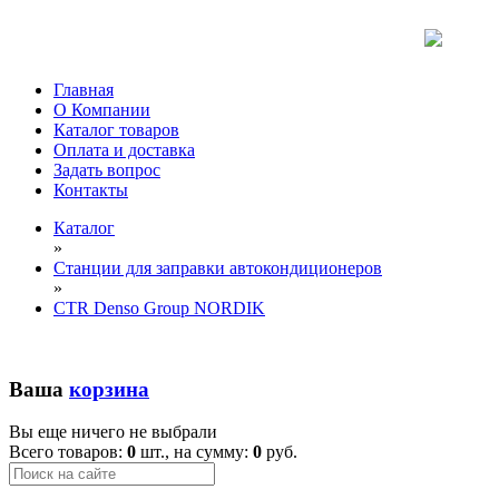
Главная
О Компании
Каталог товаров
Оплата и доставка
Задать вопрос
Контакты
Каталог
»
Станции для заправки автокондиционеров
»
CTR Denso Group NORDIK
Ваша
корзина
Вы еще ничего не выбрали
Всего товаров:
0
шт., на сумму:
0
руб.