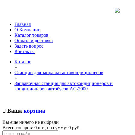
Главная
О Компании
Каталог товаров
Оплата и доставка
Задать вопрос
Контакты
Каталог
»
Станции для заправки автокондиционеров
»
Заправочная станция для автокондиционеров и
кондиционеров автобусов AC-2000
Ваша
корзина
Вы еще ничего не выбрали
Всего товаров:
0
шт., на сумму:
0
руб.