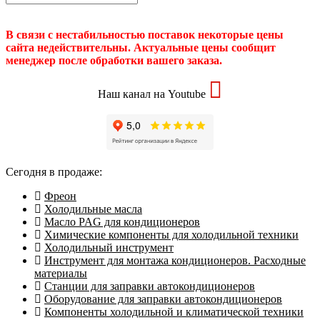
В связи с нестабильностью поставок некоторые цены
сайта недействительны. Актуальные цены сообщит
менеджер после обработки вашего заказа.
Наш канал на Youtube
Сегодня в продаже:
Фреон
Холодильные масла
Масло PAG для кондиционеров
Химические компоненты для холодильной техники
Холодильный инструмент
Инструмент для монтажа кондиционеров. Расходные
материалы
Станции для заправки автокондиционеров
Оборудование для заправки автокондиционеров
Компоненты холодильной и климатической техники