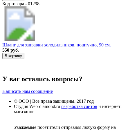
Код товара - 01298
Шланг для заправки холодильников, поштучно, 90 см.
550 руб.
В корзину
У вас остались вопросы?
Написать нам сообщение
© ООО | Все права защищены, 2017 год
Студия Web-diamond.ru
разработка сайтов
и интернет-
магазинов
Уважаемые посетители отправляя любую форму на