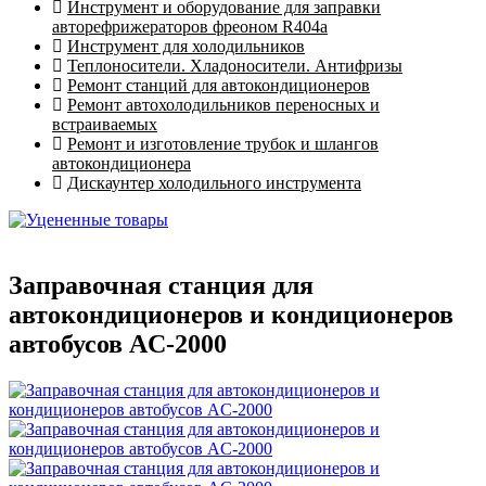
Инструмент и оборудование для заправки
авторефрижераторов фреоном R404a
Инструмент для холодильников
Теплоносители. Хладоносители. Антифризы
Ремонт станций для автокондиционеров
Ремонт автохолодильников переносных и
встраиваемых
Ремонт и изготовление трубок и шлангов
автокондиционера
Дискаунтер холодильного инструмента
Заправочная станция для
автокондиционеров и кондиционеров
автобусов AC-2000