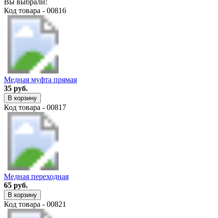
Вы выбрали:
Код товара - 00816
Медная муфта прямая
35 руб.
В корзину
Код товара - 00817
Медная переходная
65 руб.
В корзину
Код товара - 00821