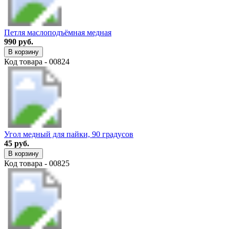
Петля маслоподъёмная медная
990 руб.
В корзину
Код товара - 00824
Угол медный для пайки, 90 градусов
45 руб.
В корзину
Код товара - 00825