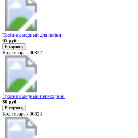
Тройник медный для пайки
65 руб.
В корзину
Код товара - 00822
Тройник медный переходной
60 руб.
В корзину
Код товара - 00823