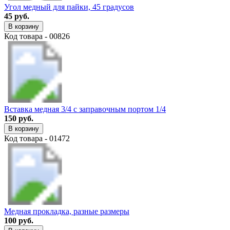
Угол медный для пайки, 45 градусов
45 руб.
В корзину
Код товара - 00826
Вставка медная 3/4 с заправочным портом 1/4
150 руб.
В корзину
Код товара - 01472
Медная прокладка, разные размеры
100 руб.