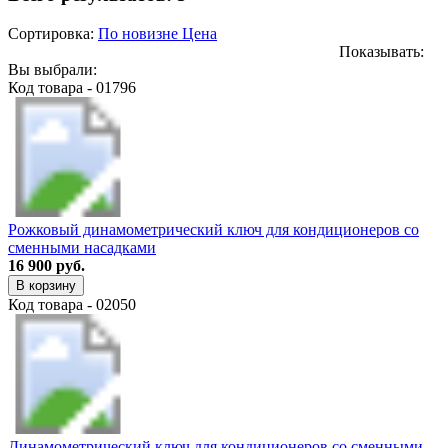
Сортировка:
По новизне
Цена
Показывать:
Вы выбрали:
Код товара - 01796
Рожковый динамометрический ключ для кондиционеров со
сменными насадками
16 900 руб.
В корзину
Код товара - 02050
Динамометрический ключ для кондиционеров со сменными