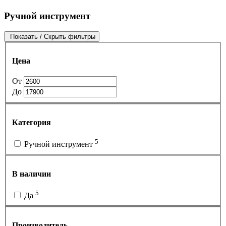
Ручной инструмент
Показать / Скрыть фильтры
Цена
От
До
Категория
5
Ручной инструмент
В наличии
5
Да
Производитель