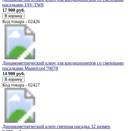
насадками JAV-TW8
17 900 руб.
В корзину
Код товара - 02426
Динамометрический ключ для кондиционеров со сменными
насадками Mastercool 70078
14 900 руб.
В корзину
Код товара - 02427
Динамометрический ключ сменная насадка 32 размер