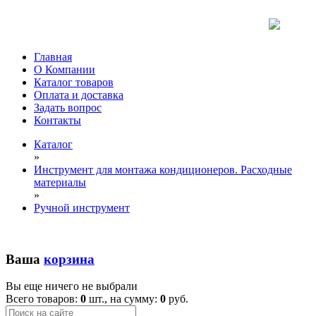
Главная
О Компании
Каталог товаров
Оплата и доставка
Задать вопрос
Контакты
Каталог
»
Инструмент для монтажа кондиционеров. Расходные
материалы
»
Ручной инструмент
Ваша
корзина
Вы еще ничего не выбрали
Всего товаров:
0
шт., на сумму:
0
руб.