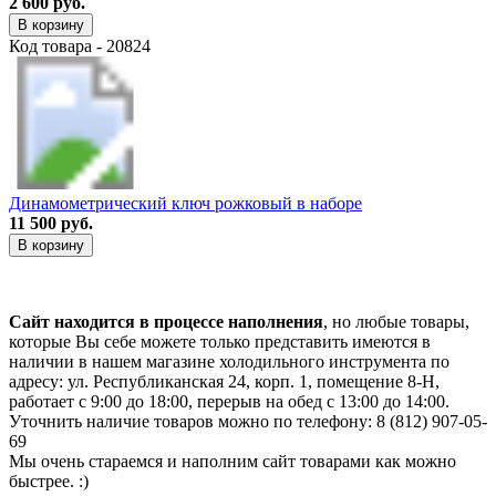
2 600 руб.
В корзину
Код товара - 20824
Динамометрический ключ рожковый в наборе
11 500 руб.
В корзину
Сайт находится в процессе наполнения
, но любые товары,
которые Вы себе можете только представить имеются в
наличии в нашем магазине холодильного инструмента по
адресу: ул. Республиканская 24, корп. 1, помещение 8-Н,
работает с 9:00 до 18:00, перерыв на обед с 13:00 до 14:00.
Уточнить наличие товаров можно по телефону: 8 (812) 907-05-
69
Мы очень стараемся и наполним сайт товарами как можно
быстрее. :)