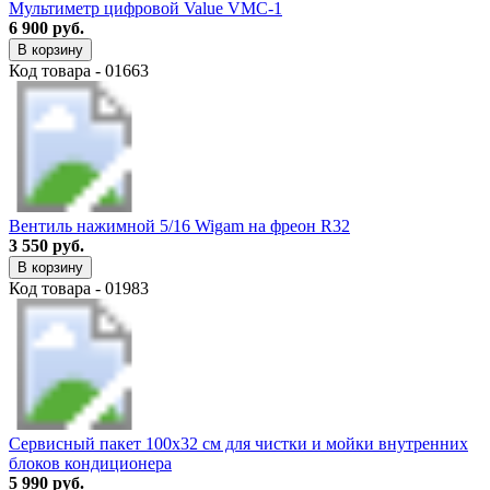
Мультиметр цифровой Value VMC-1
6 900 руб.
В корзину
Код товара - 01663
Вентиль нажимной 5/16 Wigam на фреон R32
3 550 руб.
В корзину
Код товара - 01983
Сервисный пакет 100х32 см для чистки и мойки внутренних
блоков кондиционера
5 990 руб.