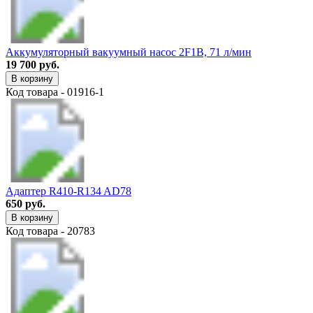
Аккумуляторный вакуумный насос 2F1B, 71 л/мин
19 700 руб.
В корзину
Код товара - 01916-1
Адаптер R410-R134 AD78
650 руб.
В корзину
Код товара - 20783