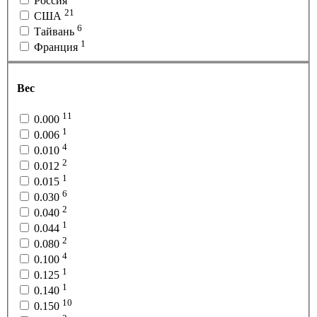
Россия
21
США
6
Тайвань
1
Франция
Вес
11
0.000
1
0.006
4
0.010
2
0.012
1
0.015
6
0.030
2
0.040
1
0.044
2
0.080
4
0.100
1
0.125
1
0.140
10
0.150