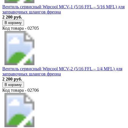
Вентиль сервисный Wipcool MCV-1 (5/16 FFL – 5/16 MFL) для
заправочных шлангов фреона
2 200 руб.
В корзину
Код товара - 02705
Вентиль сервисный Wipcool MCV-2 (5/16 FFL – 1/4 MFL) для
заправочных шлангов фреона
2 200 руб.
В корзину
Код товара - 02706