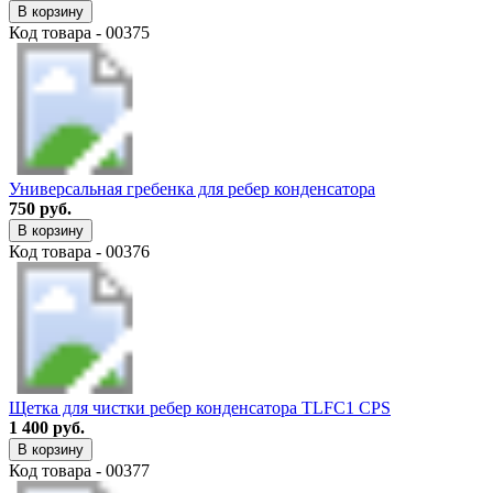
В корзину
Код товара - 00375
Универсальная гребенка для ребер конденсатора
750 руб.
В корзину
Код товара - 00376
Щетка для чистки ребер конденсатора TLFC1 CPS
1 400 руб.
В корзину
Код товара - 00377