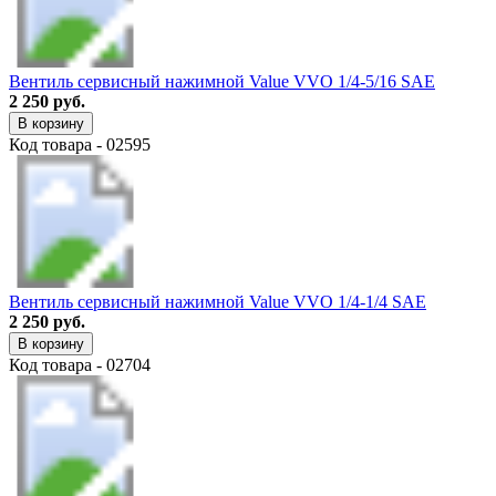
Вентиль сервисный нажимной Value VVO 1/4-5/16 SAE
2 250 руб.
В корзину
Код товара - 02595
Вентиль сервисный нажимной Value VVO 1/4-1/4 SAE
2 250 руб.
В корзину
Код товара - 02704