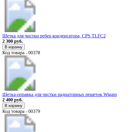
Щетка для чистки ребер конденсатора, CPS TLFC2
2 300 руб.
В корзину
Код товара - 00378
Щетка-оправка для чистки радиаторных решеток Wigam
2 400 руб.
В корзину
Код товара - 00379