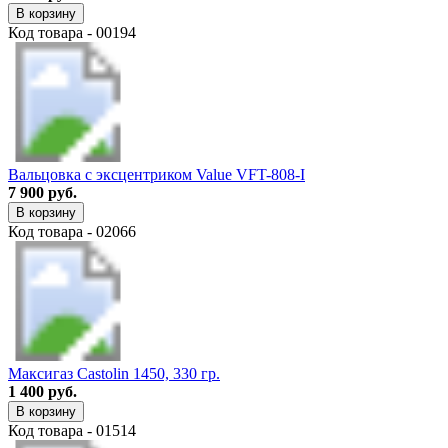
В корзину
Код товара - 00194
Вальцовка с эксцентриком Value VFT-808-I
7 900 руб.
В корзину
Код товара - 02066
Максигаз Castolin 1450, 330 гр.
1 400 руб.
В корзину
Код товара - 01514