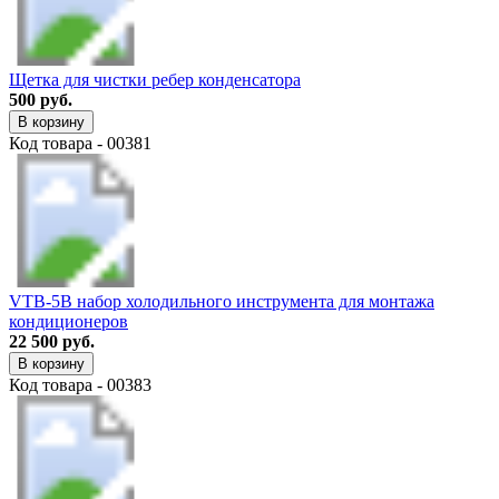
Щетка для чистки ребер конденсатора
500 руб.
В корзину
Код товара - 00381
VTB-5B набор холодильного инструмента для монтажа
кондиционеров
22 500 руб.
В корзину
Код товара - 00383