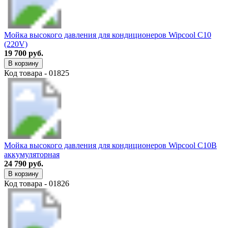
Мойка высокого давления для кондиционеров Wipcool C10
(220V)
19 700 руб.
В корзину
Код товара - 01825
Мойка высокого давления для кондиционеров Wipcool C10B
аккумуляторная
24 790 руб.
В корзину
Код товара - 01826