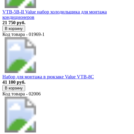
VTB-5B-II Value набор холодильщика для монтажа
кондиционеров
21 750 руб.
В корзину
Код товара - 01969-1
Набор для монтажа в рюкзаке Value VTB-8C
41 100 руб.
В корзину
Код товара - 02006