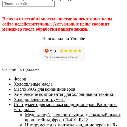
В связи с нестабильностью поставок некоторые цены
сайта недействительны. Актуальные цены сообщит
менеджер после обработки вашего заказа.
Наш канал на Youtube
Сегодня в продаже:
Фреон
Холодильные масла
Масло PAG для кондиционеров
Химические компоненты для холодильной техники
Холодильный инструмент
Инструмент для монтажа кондиционеров. Расходные
материалы
Медная труба, теплоизоляция, дренажный шланг,
кронштейны, фреон R-410, R-22
Инструмент для монтажа кондиционеров на R-