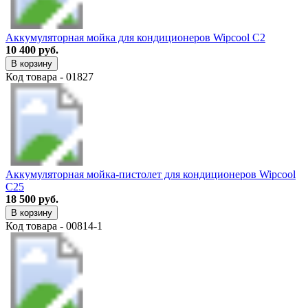
Аккумуляторная мойка для кондиционеров Wipcool C2
10 400 руб.
В корзину
Код товара - 01827
Аккумуляторная мойка-пистолет для кондиционеров Wipcool
C25
18 500 руб.
В корзину
Код товара - 00814-1