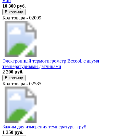
мин
10 300 руб.
В корзину
Код товара - 02009
Электронный термогигрометр Becool, с двумя
температурными датчиками
2 200 руб.
В корзину
Код товара - 02585
Зажим для измерения температуры труб
1 350 руб.