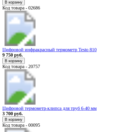
В корзину
Код товара - 02686
Цифровой инфракрасный термометр Testo 810
9 750 руб.
В корзину
Код товара - 20757
Цифровой термометр-клипса для труб 6-40 мм
3 700 руб.
В корзину
Код товара - 00095