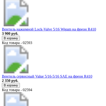
Вентиль нажимной Lock-Valve 5/16 Wigam на фреон R410
3 900 руб.
В корзину
Код товара - 02593
Вентиль сервисный Value 5/16-5/16 SAE на фреон R410
2 350 руб.
В корзину
Код товара - 02594