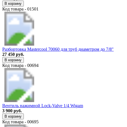
В корзину
Код товара - 01501
Разбортовка Mastercool 70060 для труб диаметром до 7/8"
27 450 руб.
В корзину
Код товара - 00694
Вентиль нажимной Lock-Valve 1/4 Wigam
3 900 руб.
В корзину
Код товара - 00695