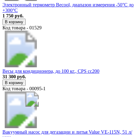
Электронный термометр Becool, диапазон измерения -50°C до
+300°C
1 750 руб.
В корзину
Код товара - 01529
Весы для кондиционера, до 100 кг., CPS cc200
31 300 руб.
В корзину
Код товара - 00095-1
Вакуумный насос для дегазации и литья Value VE-115N, 51 л/