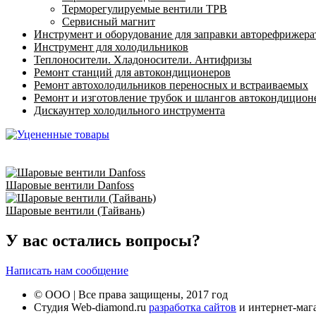
Терморегулируемые вентили ТРВ
Сервисный магнит
Инструмент и оборудование для заправки авторефрижер
Инструмент для холодильников
Теплоносители. Хладоносители. Антифризы
Ремонт станций для автокондиционеров
Ремонт автохолодильников переносных и встраиваемых
Ремонт и изготовление трубок и шлангов автокондицион
Дискаунтер холодильного инструмента
Шаровые вентили Danfoss
Шаровые вентили (Тайвань)
У вас остались вопросы?
Написать нам сообщение
© ООО | Все права защищены, 2017 год
Студия Web-diamond.ru
разработка сайтов
и интернет-маг