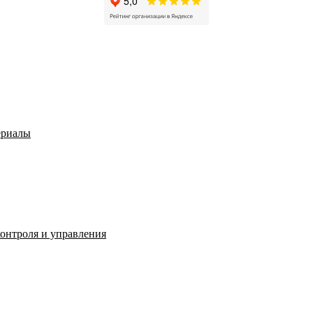
ериалы
контроля и управления