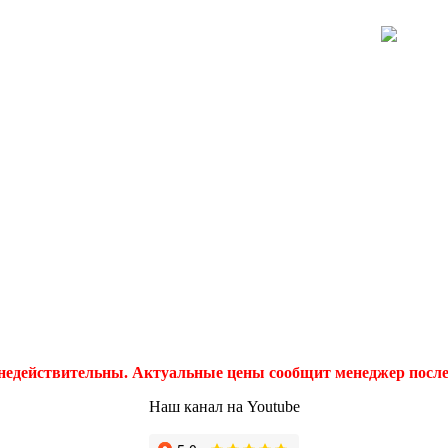
 недействительны. Актуальные цены сообщит менеджер после 
Наш канал на Youtube