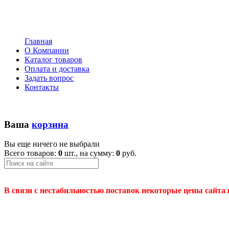
Главная
О Компании
Каталог товаров
Оплата и доставка
Задать вопрос
Контакты
Ваша
корзина
Вы еще ничего не выбрали
Всего товаров:
0
шт., на сумму:
0
руб.
В связи с нестабильностью поставок некоторые цены сайта