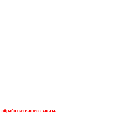
обработки вашего заказа.