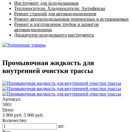
Инструмент для холодильников
Теплоносители. Хладоносители. Антифризы
Ремонт станций для автокондиционеров
Ремонт автохолодильников переносных и встраиваемых
Ремонт и изготовление трубок и шлангов
автокондиционера
Дискаунтер холодильного инструмента
Промывочная жидкость для
внутренней очистки трассы
Артикул:
5001
Цена:
3 900 руб.
5 900 руб.
Количество:
шт.
Вес: