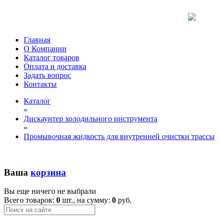
Главная
О Компании
Каталог товаров
Оплата и доставка
Задать вопрос
Контакты
Каталог
»
Дискаунтер холодильного инструмента
»
Промывочная жидкость для внутренней очистки трассы
Ваша
корзина
Вы еще ничего не выбрали
Всего товаров:
0
шт., на сумму:
0
руб.