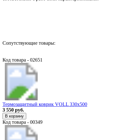
Назад в выбранную категорию
Сопутствующие товары:
Код товара - 02651
Термозащитный коврик VOLL 330х500
3 550 руб.
В корзину
Код товара - 00349