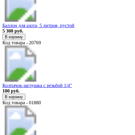
Баллон для азота, 5 литров, пустой
5 300 руб.
В корзину
Код товара - 20769
Колпачок-заглушка с резьбой 1/4"
100 руб.
В корзину
Код товара - 01880