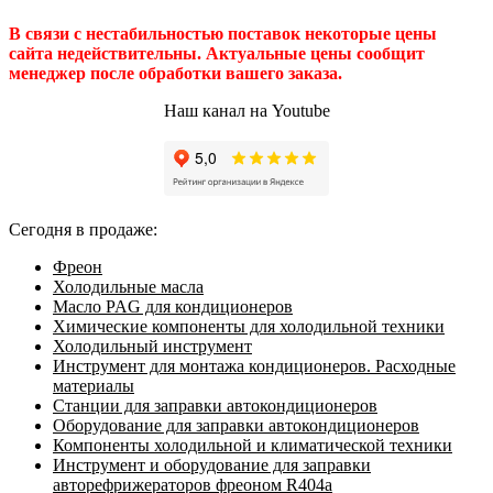
В связи с нестабильностью поставок некоторые цены
сайта недействительны. Актуальные цены сообщит
менеджер после обработки вашего заказа.
Наш канал на Youtube
Сегодня в продаже:
Фреон
Холодильные масла
Масло PAG для кондиционеров
Химические компоненты для холодильной техники
Холодильный инструмент
Инструмент для монтажа кондиционеров. Расходные
материалы
Станции для заправки автокондиционеров
Оборудование для заправки автокондиционеров
Компоненты холодильной и климатической техники
Инструмент и оборудование для заправки
авторефрижераторов фреоном R404a