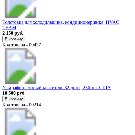
Толстовка для холодильщика, кондиционерщика, HVAC
TEAM
2 150 руб.
В корзину
Код товара - 00437
Ультрафиолетовый краситель 32 дозы, 236 мл. США
10 500 руб.
В корзину
Код товара - 00214