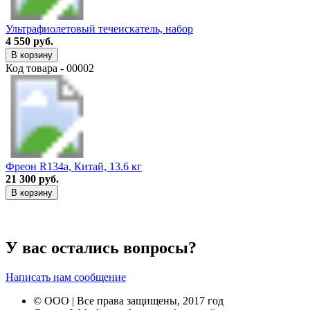
Ультрафиолетовый течеискатель, набор
4 550 руб.
В корзину
Код товара - 00002
Фреон R134a, Китай, 13.6 кг
21 300 руб.
В корзину
У вас остались вопросы?
Написать нам сообщение
© ООО | Все права защищены, 2017 год