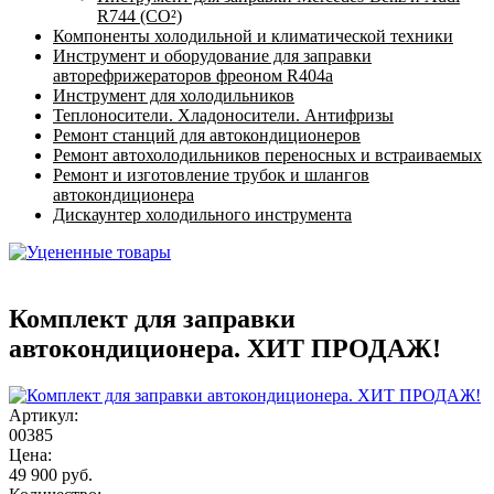
R744 (CO²)
Компоненты холодильной и климатической техники
Инструмент и оборудование для заправки
авторефрижераторов фреоном R404a
Инструмент для холодильников
Теплоносители. Хладоносители. Антифризы
Ремонт станций для автокондиционеров
Ремонт автохолодильников переносных и встраиваемых
Ремонт и изготовление трубок и шлангов
автокондиционера
Дискаунтер холодильного инструмента
Комплект для заправки
автокондиционера. ХИТ ПРОДАЖ!
Артикул:
00385
Цена:
49 900 руб.