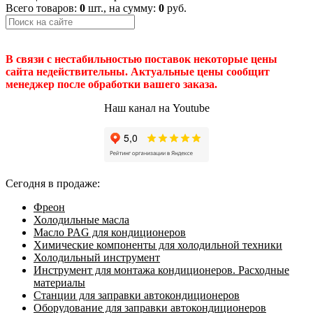
Всего товаров:
0
шт., на сумму:
0
руб.
В связи с нестабильностью поставок некоторые цены
сайта недействительны. Актуальные цены сообщит
менеджер после обработки вашего заказа.
Наш канал на Youtube
Сегодня в продаже:
Фреон
Холодильные масла
Масло PAG для кондиционеров
Химические компоненты для холодильной техники
Холодильный инструмент
Инструмент для монтажа кондиционеров. Расходные
материалы
Станции для заправки автокондиционеров
Оборудование для заправки автокондиционеров