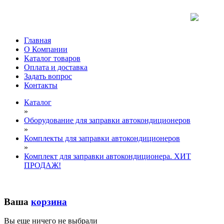
Главная
О Компании
Каталог товаров
Оплата и доставка
Задать вопрос
Контакты
Каталог
»
Оборудование для заправки автокондиционеров
»
Комплекты для заправки автокондиционеров
»
Комплект для заправки автокондиционера. ХИТ
ПРОДАЖ!
Ваша
корзина
Вы еще ничего не выбрали