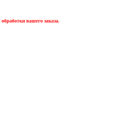
обработки вашего заказа.