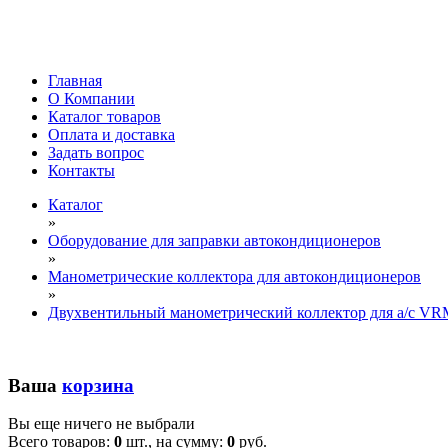
Главная
О Компании
Каталог товаров
Оплата и доставка
Задать вопрос
Контакты
Каталог
»
Оборудование для заправки автокондиционеров
»
Манометрические коллектора для автокондиционеров
»
Двухвентильный манометрический коллектор для a/c VR
Ваша
корзина
Вы еще ничего не выбрали
Всего товаров:
0
шт., на сумму:
0
руб.