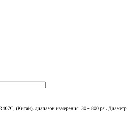
407C, (Китай), диапазон измерения -30～800 psi. Диаметр