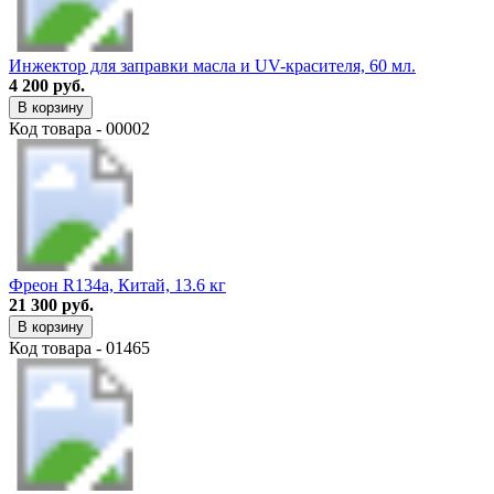
Инжектор для заправки масла и UV-красителя, 60 мл.
4 200 руб.
В корзину
Код товара - 00002
Фреон R134a, Китай, 13.6 кг
21 300 руб.
В корзину
Код товара - 01465