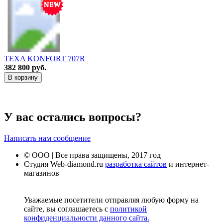
TEXA KONFORT 707R
382 800 руб.
В корзину
У вас остались вопросы?
Написать нам сообщение
© ООО | Все права защищены, 2017 год
Студия Web-diamond.ru
разработка сайтов
и интернет-
магазинов
Уважаемые посетители отправляя любую форму на
сайте, вы соглашаетесь с
политикой
конфиденциальности данного сайта.