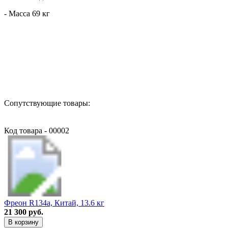
- Масса 69 кг
Назад в выбранную категорию
Сопутствующие товары:
Код товара - 00002
Фреон R134a, Китай, 13.6 кг
21 300 руб.
В корзину