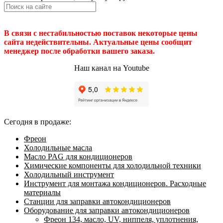
В связи с нестабильностью поставок некоторые цены
сайта недействительны. Актуальные цены сообщит
менеджер после обработки вашего заказа.
Наш канал на Youtube
Сегодня в продаже:
Фреон
Холодильные масла
Масло PAG для кондиционеров
Химические компоненты для холодильной техники
Холодильный инструмент
Инструмент для монтажа кондиционеров. Расходные
материалы
Станции для заправки автокондиционеров
Оборудование для заправки автокондиционеров
Фреон 134, масло, UV, ниппеля, уплотнения,