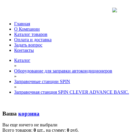
Главная
О Компании
Каталог товаров
Оплата и доставка
Задать вопрос
Контакты
Каталог
»
Оборудование для заправки автокондиционеров
»
Заправочные станции SPIN
»
Заправочная станция SPIN CLEVER ADVANCE BASIC.
Ваша
корзина
Вы еще ничего не выбрали
Всего товаров:
0
шт., на сумму:
0
руб.