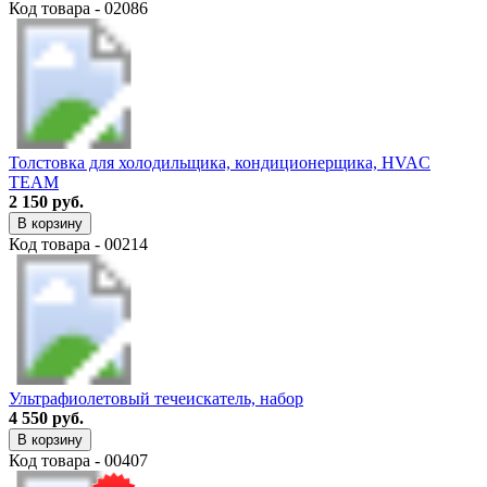
Код товара - 02086
Толстовка для холодильщика, кондиционерщика, HVAC
TEAM
2 150 руб.
В корзину
Код товара - 00214
Ультрафиолетовый течеискатель, набор
4 550 руб.
В корзину
Код товара - 00407