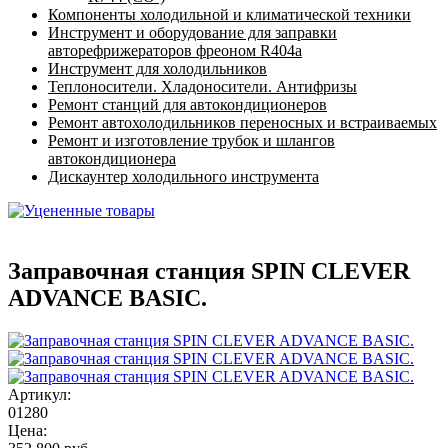
Компоненты холодильной и климатической техники
Инструмент и оборудование для заправки
авторефрижераторов фреоном R404a
Инструмент для холодильников
Теплоносители. Хладоносители. Антифризы
Ремонт станций для автокондиционеров
Ремонт автохолодильников переносных и встраиваемых
Ремонт и изготовление трубок и шлангов
автокондиционера
Дискаунтер холодильного инструмента
Заправочная станция SPIN CLEVER
ADVANCE BASIC.
Артикул:
01280
Цена: