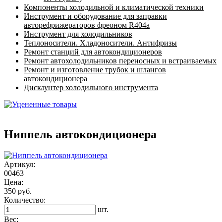
Компоненты холодильной и климатической техники
Инструмент и оборудование для заправки
авторефрижераторов фреоном R404a
Инструмент для холодильников
Теплоносители. Хладоносители. Антифризы
Ремонт станций для автокондиционеров
Ремонт автохолодильников переносных и встраиваемых
Ремонт и изготовление трубок и шлангов
автокондиционера
Дискаунтер холодильного инструмента
Ниппель автокондиционера
Артикул:
00463
Цена:
350 руб.
Количество:
шт.
Вес: