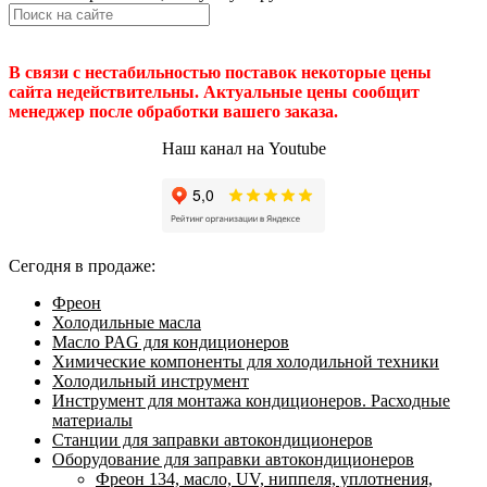
В связи с нестабильностью поставок некоторые цены
сайта недействительны. Актуальные цены сообщит
менеджер после обработки вашего заказа.
Наш канал на Youtube
Сегодня в продаже:
Фреон
Холодильные масла
Масло PAG для кондиционеров
Химические компоненты для холодильной техники
Холодильный инструмент
Инструмент для монтажа кондиционеров. Расходные
материалы
Станции для заправки автокондиционеров
Оборудование для заправки автокондиционеров
Фреон 134, масло, UV, ниппеля, уплотнения,