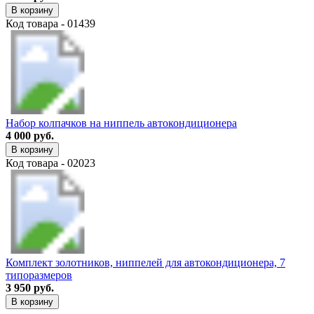
В корзину
Код товара - 01439
Набор колпачков на ниппель автокондиционера
4 000 руб.
В корзину
Код товара - 02023
Комплект золотников, ниппелей для автокондиционера, 7
типоразмеров
3 950 руб.
В корзину