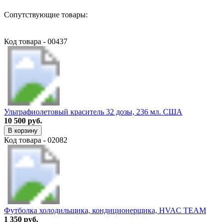
Сопутствующие товары:
Код товара - 00437
Ультрафиолетовый краситель 32 дозы, 236 мл. США
10 500 руб.
В корзину
Код товара - 02082
Футболка холодильщика, кондиционерщика, HVAC TEAM
1 350 руб.