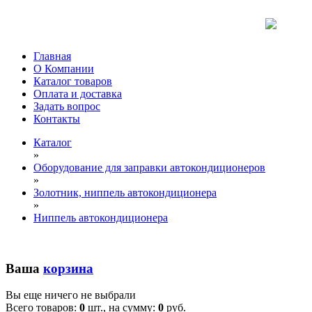
Главная
О Компании
Каталог товаров
Оплата и доставка
Задать вопрос
Контакты
Каталог
»
Оборудование для заправки автокондиционеров
»
Золотник, ниппель автокондиционера
»
Ниппель автокондиционера
Ваша
корзина
Вы еще ничего не выбрали
Всего товаров:
0
шт., на сумму:
0
руб.