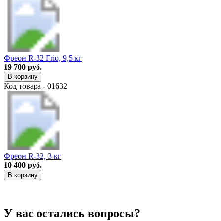
Фреон R-32 Frio, 9,5 кг
19 700 руб.
В корзину
Код товара - 01632
Фреон R-32, 3 кг
10 400 руб.
В корзину
У вас остались вопросы?