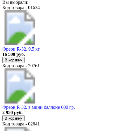
Вы выбрали:
Код товара - 01634
Фреон R-32, 9,5 кг
16 500 руб.
В корзину
Код товара - 20761
Фреон R-32, в мини баллоне 600 гр.
2 950 руб.
В корзину
Код товара - 02641