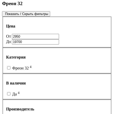
Фреон 32
Показать / Скрыть фильтры
Цена
От
До
Категория
4
Фреон 32
В наличии
4
Да
Производитель