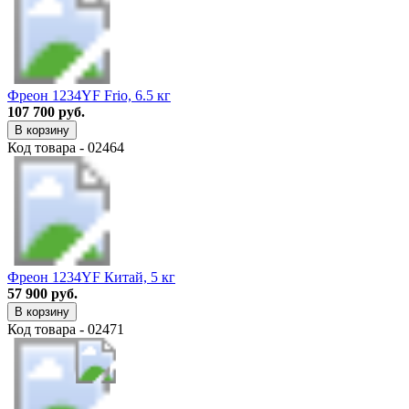
Фреон 1234YF Frio, 6.5 кг
107 700 руб.
В корзину
Код товара - 02464
Фреон 1234YF Китай, 5 кг
57 900 руб.
В корзину
Код товара - 02471