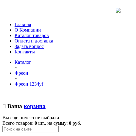
Главная
О Компании
Каталог товаров
Оплата и доставка
Задать вопрос
Контакты
Каталог
»
Фреон
»
Фреон 1234yf
Ваша
корзина
Вы еще ничего не выбрали
Всего товаров:
0
шт., на сумму:
0
руб.