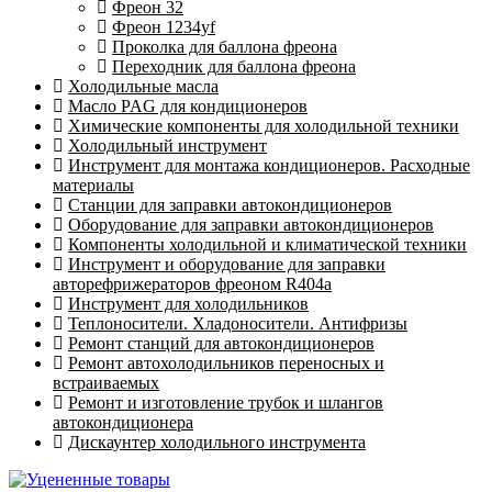
Фреон 32
Фреон 1234yf
Проколка для баллона фреона
Переходник для баллона фреона
Холодильные масла
Масло PAG для кондиционеров
Химические компоненты для холодильной техники
Холодильный инструмент
Инструмент для монтажа кондиционеров. Расходные
материалы
Станции для заправки автокондиционеров
Оборудование для заправки автокондиционеров
Компоненты холодильной и климатической техники
Инструмент и оборудование для заправки
авторефрижераторов фреоном R404a
Инструмент для холодильников
Теплоносители. Хладоносители. Антифризы
Ремонт станций для автокондиционеров
Ремонт автохолодильников переносных и
встраиваемых
Ремонт и изготовление трубок и шлангов
автокондиционера
Дискаунтер холодильного инструмента