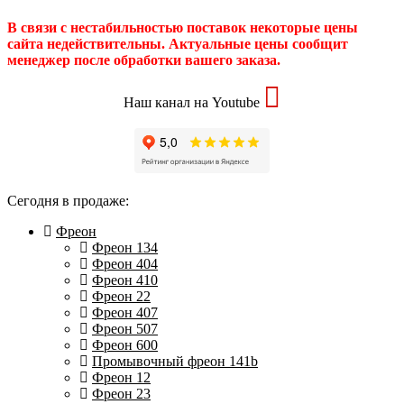
В связи с нестабильностью поставок некоторые цены
сайта недействительны. Актуальные цены сообщит
менеджер после обработки вашего заказа.
Наш канал на Youtube
Сегодня в продаже:
Фреон
Фреон 134
Фреон 404
Фреон 410
Фреон 22
Фреон 407
Фреон 507
Фреон 600
Промывочный фреон 141b
Фреон 12
Фреон 23