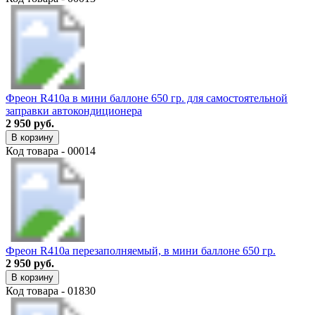
Фреон R410a в мини баллоне 650 гр. для самостоятельной
заправки автокондиционера
2 950 руб.
В корзину
Код товара - 00014
Фреон R410a перезаполняемый, в мини баллоне 650 гр.
2 950 руб.
В корзину
Код товара - 01830