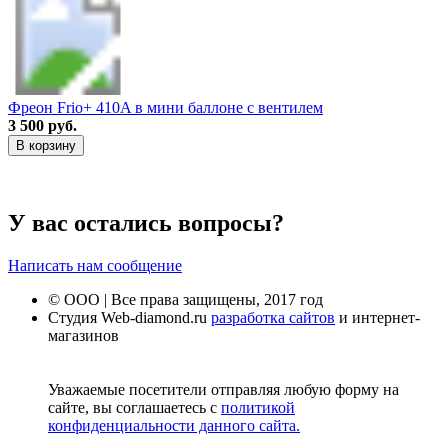
Фреон Frio+ 410A в мини баллоне с вентилем
3 500 руб.
В корзину
У вас остались вопросы?
Написать нам сообщение
© ООО | Все права защищены, 2017 год
Студия Web-diamond.ru
разработка сайтов
и интернет-
магазинов
Уважаемые посетители отправляя любую форму на
сайте, вы соглашаетесь с
политикой
конфиденциальности данного сайта.