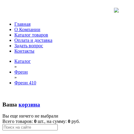
Главная
О Компании
Каталог товаров
Оплата и доставка
Задать вопрос
Контакты
Каталог
»
Фреон
»
Фреон 410
Ваша
корзина
Вы еще ничего не выбрали
Всего товаров:
0
шт., на сумму:
0
руб.