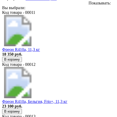
Показывать:
Вы выбрали:
Код товара - 00011
Фреон R410a, 11,3 кг
18 350 руб.
В корзину
Код товара - 00012
Фреон R410a, Бельгия, Frio+, 11,3 кг
23 100 руб.
В корзину
Код товара - 00013