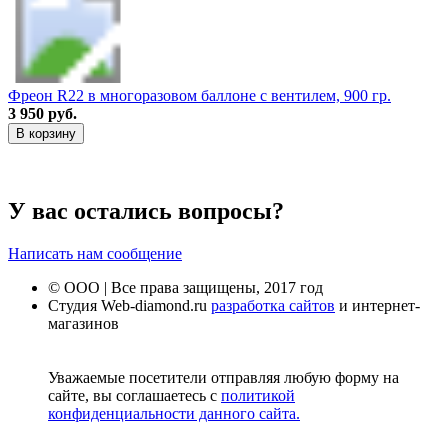
Фреон R22 в многоразовом баллоне с вентилем, 900 гр.
3 950 руб.
В корзину
У вас остались вопросы?
Написать нам сообщение
© ООО | Все права защищены, 2017 год
Студия Web-diamond.ru
разработка сайтов
и интернет-
магазинов
Уважаемые посетители отправляя любую форму на
сайте, вы соглашаетесь с
политикой
конфиденциальности данного сайта.