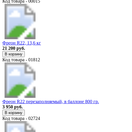
Код товара - 00015
Фреон R22, 13,6 кг
21 200 руб.
В корзину
Код товара - 01812
Фреон R22 перезаполняемый, в баллоне 800 гр.
3 950 руб.
В корзину
Код товара - 02724