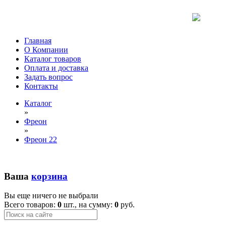
Главная
О Компании
Каталог товаров
Оплата и доставка
Задать вопрос
Контакты
Каталог
»
Фреон
»
Фреон 22
Ваша
корзина
Вы еще ничего не выбрали
Всего товаров:
0
шт., на сумму:
0
руб.