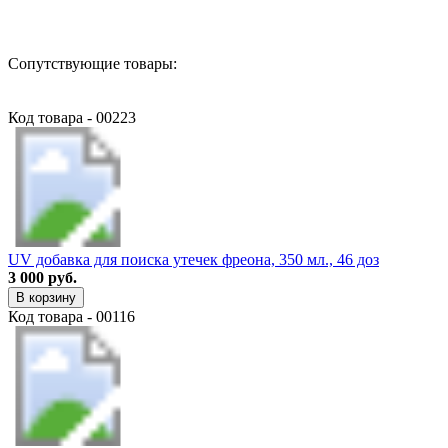
Сопутствующие товары:
Код товара - 00223
UV добавка для поиска утечек фреона, 350 мл., 46 доз
3 000 руб.
В корзину
Код товара - 00116