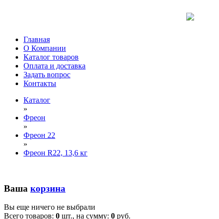
Главная
О Компании
Каталог товаров
Оплата и доставка
Задать вопрос
Контакты
Каталог
»
Фреон
»
Фреон 22
»
Фреон R22, 13,6 кг
Ваша
корзина
Вы еще ничего не выбрали
Всего товаров:
0
шт., на сумму:
0
руб.