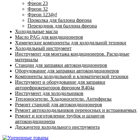
Фреон 23
Фреон 32
Фреон 1234yf
Проколка для баллона фреона
Переходник для баллона фреона
Холодильные масла
Масло PAG для кондиционеров
Химические компоненты для холодильной техники
Холодильный инструмент
Инструмент для монтажа кондиционеров. Расходные
материалы
Станции для заправки автокондиционеров
Оборудование для заправки автокондиционеров
Компоненты холодильной и климатической техники
Инструмент и оборудование для заправки
авторефрижераторов фреоном R404a
Инструмент для холодильников
Теплоносители. Хладоносители. Антифризы
Ремонт станций для автокондиционеров
Ремонт автохолодильников переносных и встраиваемых
Ремонт и изготовление трубок и шлангов
автокондиционера
Дискаунтер холодильного инструмента