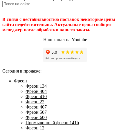
В связи с нестабильностью поставок некоторые цены
сайта недействительны. Актуальные цены сообщит
менеджер после обработки вашего заказа.
Наш канал на Youtube
Сегодня в продаже:
Фреон
Фреон 134
Фреон 404
Фреон 410
Фреон 22
Фреон 407
Фреон 507
Фреон 600
Промывочный фреон 141b
Фреон 12