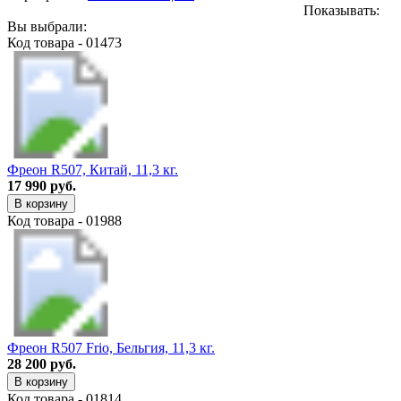
Показывать:
Вы выбрали:
Код товара - 01473
Фреон R507, Китай, 11,3 кг.
17 990 руб.
В корзину
Код товара - 01988
Фреон R507 Frio, Бельгия, 11,3 кг.
28 200 руб.
В корзину
Код товара - 01814