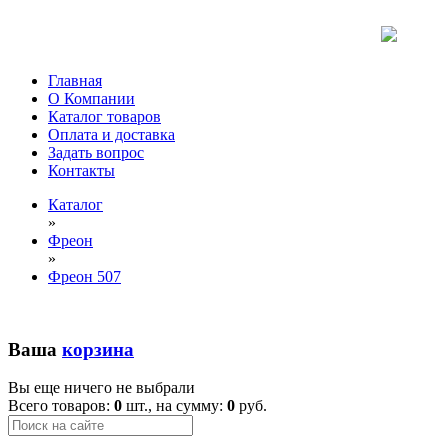
Главная
О Компании
Каталог товаров
Оплата и доставка
Задать вопрос
Контакты
Каталог
»
Фреон
»
Фреон 507
Ваша
корзина
Вы еще ничего не выбрали
Всего товаров:
0
шт., на сумму:
0
руб.