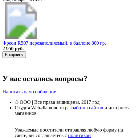
Фреон R507 перезаполняемый, в баллоне 800 гр.
2 950 руб.
В корзину
У вас остались вопросы?
Написать нам сообщение
© ООО | Все права защищены, 2017 год
Студия Web-diamond.ru
разработка сайтов
и интернет-
магазинов
Уважаемые посетители отправляя любую форму на
сайте, вы соглашаетесь с
политикой