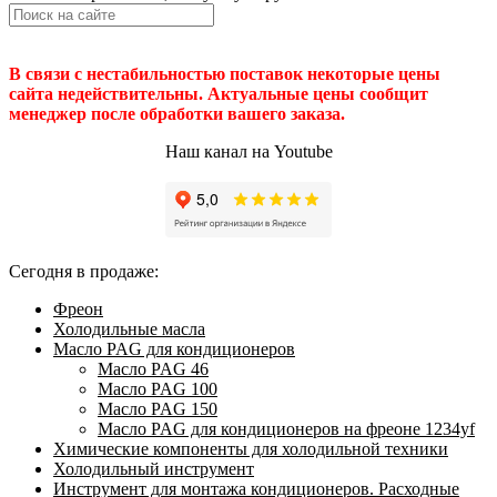
В связи с нестабильностью поставок некоторые цены
сайта недействительны. Актуальные цены сообщит
менеджер после обработки вашего заказа.
Наш канал на Youtube
Сегодня в продаже:
Фреон
Холодильные масла
Масло PAG для кондиционеров
Масло PAG 46
Масло PAG 100
Масло PAG 150
Масло PAG для кондиционеров на фреоне 1234yf
Химические компоненты для холодильной техники
Холодильный инструмент
Инструмент для монтажа кондиционеров. Расходные