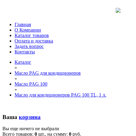
Главная
О Компании
Каталог товаров
Оплата и доставка
Задать вопрос
Контакты
Каталог
»
Масло PAG для кондиционеров
»
Масло PAG 100
»
Масло для кондиционеров PAG 100 TL, 1 л.
Ваша
корзина
Вы еще ничего не выбрали
Всего товаров:
0
шт., на сумму:
0
руб.