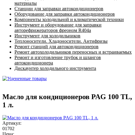
материалы
Станции для заправки автокондиционеров
Оборудование для заправки автокондиционеров
Компоненты холодильной и климатической техники
Инструмент и оборудование для заправки
авторефрижераторов фреоном R404a
Инструмент для холодильников
Теплоносители. Хладоносители. Антифризы
Ремонт станций для автокондиционеров
Ремонт автохолодильников переносных и встраиваемых
Ремонт и изготовление трубок и шлангов
автокондиционера
Дискаунтер холодильного инструмента
Масло для кондиционеров PAG 100 TL,
1 л.
Артикул:
01702
Цена: