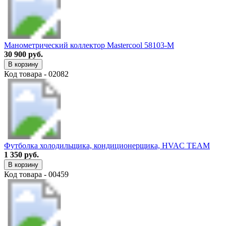
Манометрический коллектор Mastercool 58103-M
30 900 руб.
В корзину
Код товара - 02082
Футболка холодильщика, кондиционерщика, HVAC TEAM
1 350 руб.
В корзину
Код товара - 00459