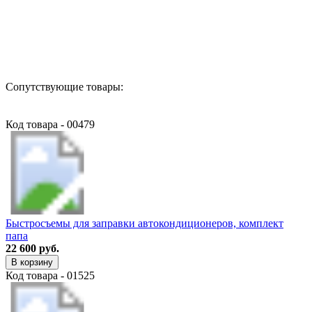
Назад в выбранную категорию
Сопутствующие товары:
Код товара - 00479
Быстросъемы для заправки автокондиционеров, комплект
папа
22 600 руб.
В корзину
Код товара - 01525