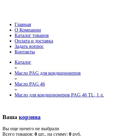
Главная
О Компании
Каталог товаров
Оплата и доставка
Задать вопрос
Контакты
Каталог
»
Масло PAG для кондиционеров
»
Масло PAG 46
»
Масло для кондиционеров PAG 46 TL, 1 л.
Ваша
корзина
Вы еще ничего не выбрали
Всего товаров:
0
шт., на сумму:
0
руб.