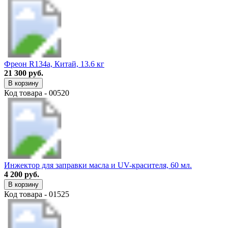
Фреон R134a, Китай, 13.6 кг
21 300 руб.
В корзину
Код товара - 00520
Инжектор для заправки масла и UV-красителя, 60 мл.
4 200 руб.
В корзину
Код товара - 01525