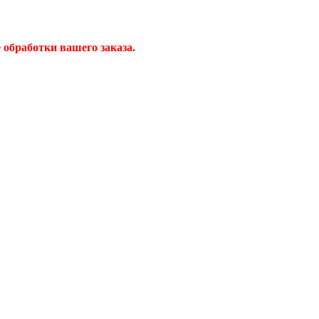
обработки вашего заказа.