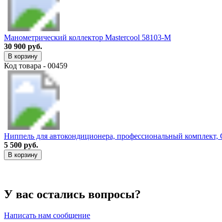
Манометрический коллектор Mastercool 58103-M
30 900 руб.
В корзину
Код товара - 00459
Ниппель для автокондиционера, профессиональный комплект
5 500 руб.
В корзину
У вас остались вопросы?
Написать нам сообщение