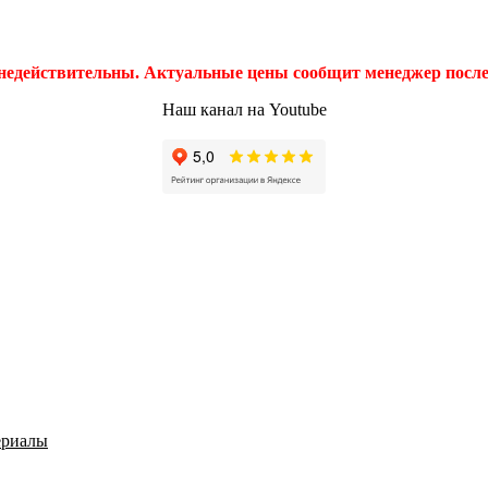
 недействительны. Актуальные цены сообщит менеджер после 
Наш канал на Youtube
ериалы