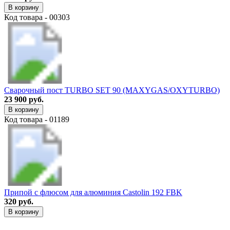
В корзину
Код товара - 00303
Сварочный пост TURBO SET 90 (MAXYGAS/OXYTURBO)
23 900 руб.
В корзину
Код товара - 01189
Припой с флюсом для алюминия Castolin 192 FBK
320 руб.
В корзину