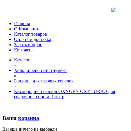
Главная
О Компании
Каталог товаров
Оплата и доставка
Задать вопрос
Контакты
Каталог
»
Холодильный инструмент
»
Баллоны для газовых горелок
»
Кислородный баллон OXYGEN OXYTURBO для
сварочного поста, 1 литр
Ваша
корзина
Вы еще ничего не выбрали