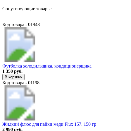
Сопутствующие товары:
Код товара - 01948
Футболка холодильщика, кондиционерщика
1 350 руб.
В корзину
Код товара - 01198
Жидкий флюс для пайки меди Flux 157, 150 гр
2 990 руб.