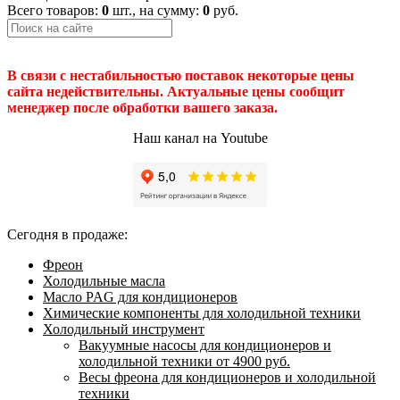
Всего товаров:
0
шт., на сумму:
0
руб.
В связи с нестабильностью поставок некоторые цены
сайта недействительны. Актуальные цены сообщит
менеджер после обработки вашего заказа.
Наш канал на Youtube
Сегодня в продаже:
Фреон
Холодильные масла
Масло PAG для кондиционеров
Химические компоненты для холодильной техники
Холодильный инструмент
Вакуумные насосы для кондиционеров и
холодильной техники от 4900 руб.
Весы фреона для кондиционеров и холодильной
техники