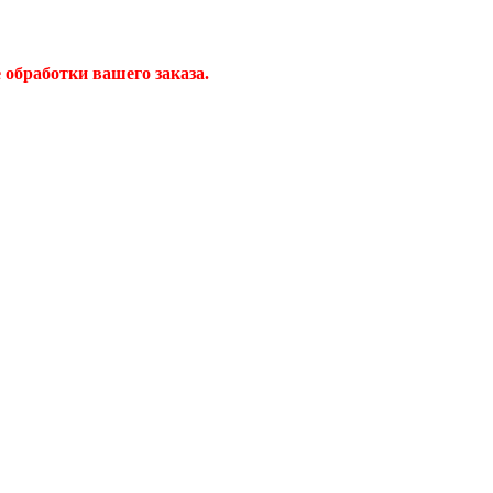
обработки вашего заказа.