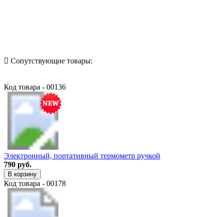
Назад в выбранную категорию
Сопутствующие товары:
Код товара - 00136
Электронный, портативный термометр ручкой
790 руб.
В корзину
Код товара - 00178