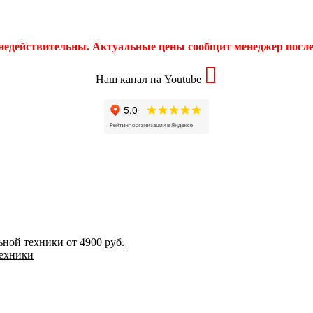
 недействительны. Актуальные цены сообщит менеджер после 
Наш канал на Youtube
ной техники от 4900 руб.
техники