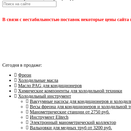
В связи с нестабильностью поставок некоторые цены сайта
Сегодня в продаже:
Фреон
Холодильные масла
Масло PAG для кондиционеров
Химические компоненты для холодильной техники
Холодильный инструмент
Вакуумные насосы для кондиционеров и холодиль
Весы фреона для кондиционеров и холодильной 
Манометрические станции от 2750 руб.
Инструмент Elitech
Электронный манометрический коллектор
Вальцовки для медных труб от 3200 руб.