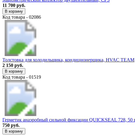
11 700 руб.
В корзину
Код товара - 02086
Толстовка для холодильщика, кондиционерщика, HVAC TEAM
2 150 руб.
В корзину
Код товара - 01519
Герметик анаэробный сильной фиксации QUICKSEAL 728, 50 
750 руб.
В корзину