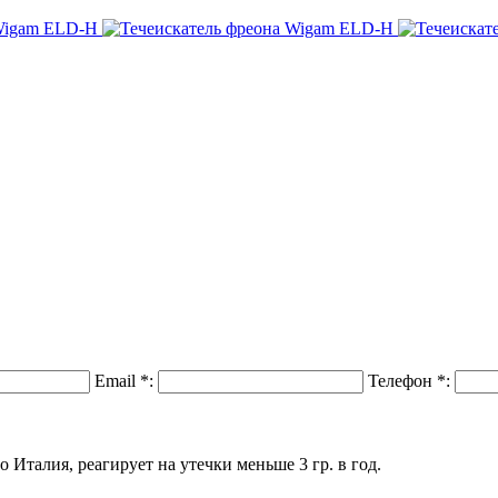
Email
*
:
Телефон
*
:
Италия, реагирует на утечки меньше 3 гр. в год.