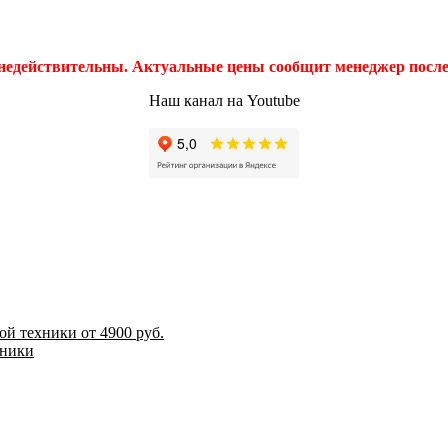
 недействительны. Актуальные цены сообщит менеджер после 
Наш канал на Youtube
й техники от 4900 руб.
хники