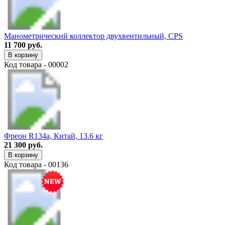
Манометрический коллектор двухвентильный, CPS
11 700 руб.
В корзину
Код товара - 00002
Фреон R134a, Китай, 13.6 кг
21 300 руб.
В корзину
Код товара - 00136