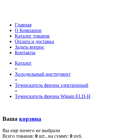
Главная
О Компании
Каталог товаров
Оплата и доставка
Задать вопрос
Контакты
Каталог
»
Холодильный инструмент
»
Течеискатель фреона электронный
»
Течеискатель фреона Wigam ELD-H
Ваша
корзина
Вы еще ничего не выбрали
Всего товаров:
0
шт., на сумму:
0
руб.