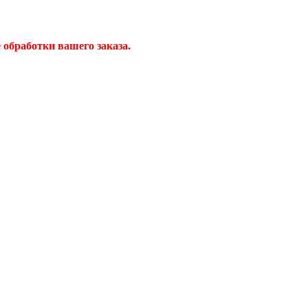
обработки вашего заказа.