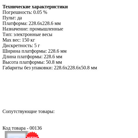
Технические характеристики
Погрешность: 0.05 %
Пульт: да
Платформа: 228.6х228.6 мм
Назначение: промышленные
Тип: электронные весы
Мах вес: 150 кг
Дискретность: 5 г
Ширина платформы: 228.6 мм
Длина платформы: 228.6 мм
Высота платформы: 50.8 мм
Габариты без упаковки: 228.6х228.6х50.8 мм
Назад в выбранную категорию
Сопутствующие товары:
Код товара - 00136