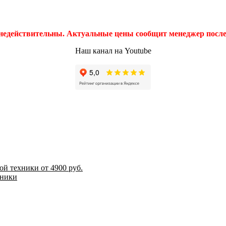
 недействительны. Актуальные цены сообщит менеджер после 
Наш канал на Youtube
й техники от 4900 руб.
хники