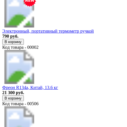
Электронный, портативный термометр ручкой
790 руб.
В корзину
Код товара - 00002
Фреон R134a, Китай, 13.6 кг
21 300 руб.
В корзину
Код товара - 00506