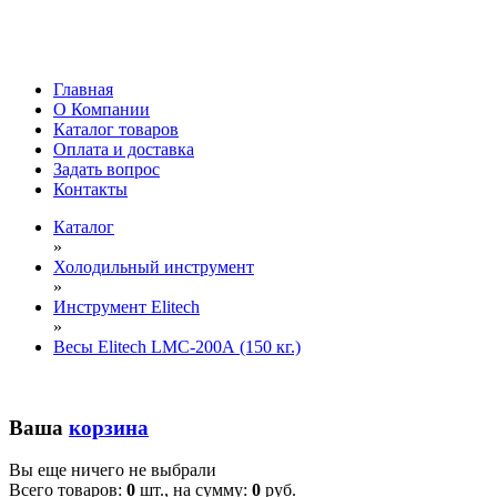
Главная
О Компании
Каталог товаров
Оплата и доставка
Задать вопрос
Контакты
Каталог
»
Холодильный инструмент
»
Инструмент Elitech
»
Весы Elitech LMC-200А (150 кг.)
Ваша
корзина
Вы еще ничего не выбрали
Всего товаров:
0
шт., на сумму:
0
руб.