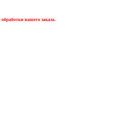
обработки вашего заказа.