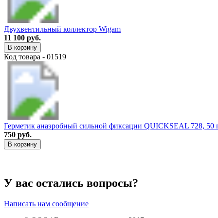
Двухвентильный коллектор Wigam
11 100 руб.
В корзину
Код товара - 01519
Герметик анаэробный сильной фиксации QUICKSEAL 728, 50 
750 руб.
В корзину
У вас остались вопросы?
Написать нам сообщение