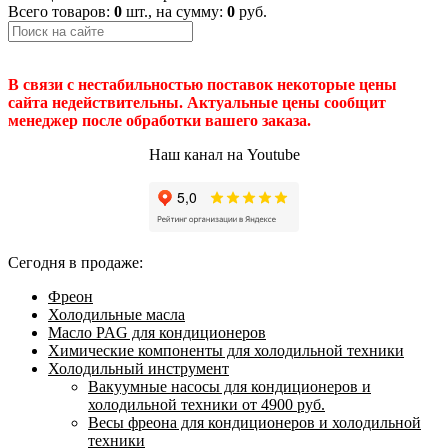
Всего товаров:
0
шт., на сумму:
0
руб.
В связи с нестабильностью поставок некоторые цены
сайта недействительны. Актуальные цены сообщит
менеджер после обработки вашего заказа.
Наш канал на Youtube
Сегодня в продаже:
Фреон
Холодильные масла
Масло PAG для кондиционеров
Химические компоненты для холодильной техники
Холодильный инструмент
Вакуумные насосы для кондиционеров и
холодильной техники от 4900 руб.
Весы фреона для кондиционеров и холодильной
техники