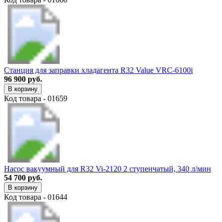
Станция для заправки хладагента R32 Value VRС-6100i
96 900 руб.
В корзину
Код товара - 01659
Насос вакуумный для R32 Vi-2120 2 ступенчатый, 340 л/мин
54 700 руб.
В корзину
Код товара - 01644