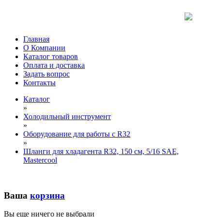
Главная
О Компании
Каталог товаров
Оплата и доставка
Задать вопрос
Контакты
Каталог
»
Холодильный инструмент
»
Оборудование для работы с R32
»
Шланги для хладагента R32, 150 см, 5/16 SAE,
Mastercool
Ваша
корзина
Вы еще ничего не выбрали