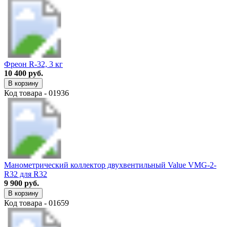
Фреон R-32, 3 кг
10 400 руб.
В корзину
Код товара - 01936
Манометрический коллектор двухвентильный Value VMG-2-
R32 для R32
9 900 руб.
В корзину
Код товара - 01659