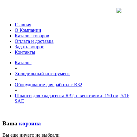
Главная
О Компании
Каталог товаров
Оплата и доставка
Задать вопрос
Контакты
Каталог
»
Холодильный инструмент
»
Оборудование для работы с R32
»
Шланги для хладагента R32, с вентилями, 150 см, 5/16
SAE
Ваша
корзина
Вы еще ничего не выбрали