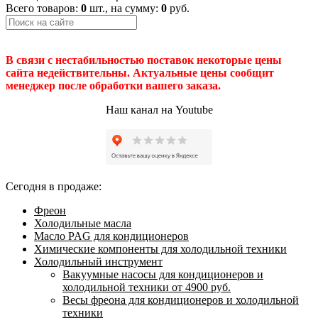
Всего товаров:
0
шт., на сумму:
0
руб.
В связи с нестабильностью поставок некоторые цены
сайта недействительны. Актуальные цены сообщит
менеджер после обработки вашего заказа.
Наш канал на Youtube
Сегодня в продаже:
Фреон
Холодильные масла
Масло PAG для кондиционеров
Химические компоненты для холодильной техники
Холодильный инструмент
Вакуумные насосы для кондиционеров и
холодильной техники от 4900 руб.
Весы фреона для кондиционеров и холодильной
техники