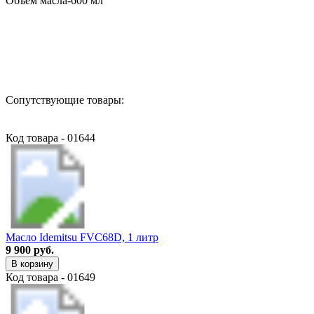
Объём масла-600 мл
Назад в выбранную категорию
Сопутствующие товары:
Код товара - 01644
Масло Idemitsu FVC68D, 1 литр
9 900 руб.
В корзину
Код товара - 01649