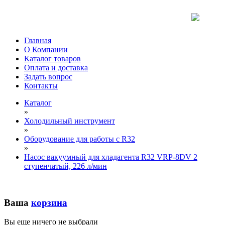
Главная
О Компании
Каталог товаров
Оплата и доставка
Задать вопрос
Контакты
Каталог
»
Холодильный инструмент
»
Оборудование для работы с R32
»
Насос вакуумный для хладагента R32 VRP-8DV 2
ступенчатый, 226 л/мин
Ваша
корзина
Вы еще ничего не выбрали