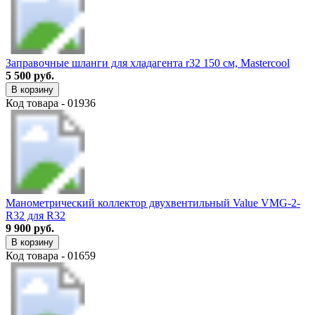
Заправочные шланги для хладагента r32 150 см, Mastercool
5 500 руб.
В корзину
Код товара - 01936
Манометрический коллектор двухвентильный Value VMG-2-
R32 для R32
9 900 руб.
В корзину
Код товара - 01659