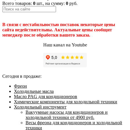
Всего товаров:
0
шт., на сумму:
0
руб.
В связи с нестабильностью поставок некоторые цены
сайта недействительны. Актуальные цены сообщит
менеджер после обработки вашего заказа.
Наш канал на Youtube
Сегодня в продаже:
Фреон
Холодильные масла
Масло PAG для кондиционеров
Химические компоненты для холодильной техники
Холодильный инструмент
Вакуумные насосы для кондиционеров и
холодильной техники от 4900 руб.
Весы фреона для кондиционеров и холодильной
техники