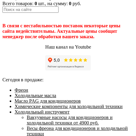
Всего товаров:
0
шт., на сумму:
0
руб.
В связи с нестабильностью поставок некоторые цены
сайта недействительны. Актуальные цены сообщит
менеджер после обработки вашего заказа.
Наш канал на Youtube
Сегодня в продаже:
Фреон
Холодильные масла
Масло PAG для кондиционеров
Химические компоненты для холодильной техники
Холодильный инструмент
Вакуумные насосы для кондиционеров и
холодильной техники от 4900 руб.
Весы фреона для кондиционеров и холодильной
техники