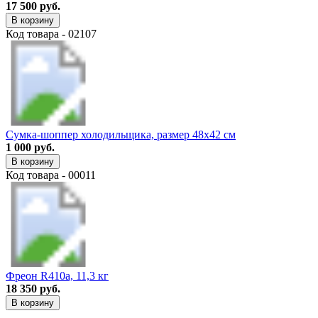
17 500 руб.
В корзину
Код товара - 02107
Сумка-шоппер холодильщика, размер 48х42 см
1 000 руб.
В корзину
Код товара - 00011
Фреон R410a, 11,3 кг
18 350 руб.
В корзину