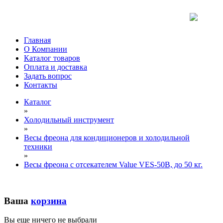
Главная
О Компании
Каталог товаров
Оплата и доставка
Задать вопрос
Контакты
Каталог
»
Холодильный инструмент
»
Весы фреона для кондиционеров и холодильной
техники
»
Весы фреона с отсекателем Value VES-50B, до 50 кг.
Ваша
корзина
Вы еще ничего не выбрали