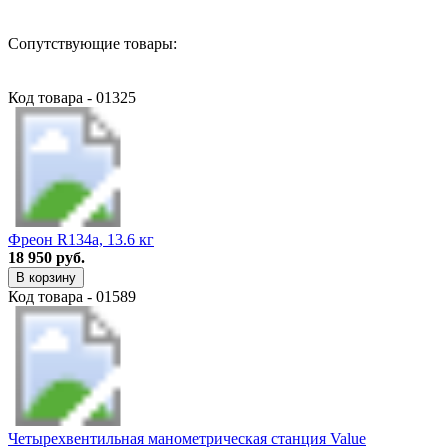
Сопутствующие товары:
Код товара - 01325
Фреон R134a, 13.6 кг
18 950 руб.
В корзину
Код товара - 01589
Четырехвентильная манометрическая станция Value