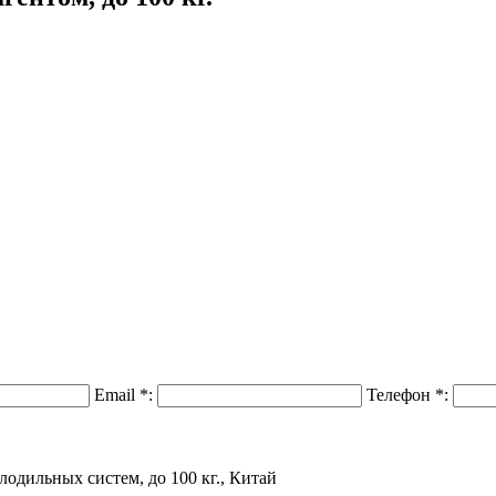
Email
*
:
Телефон
*
:
лодильных систем, до 100 кг., Китай