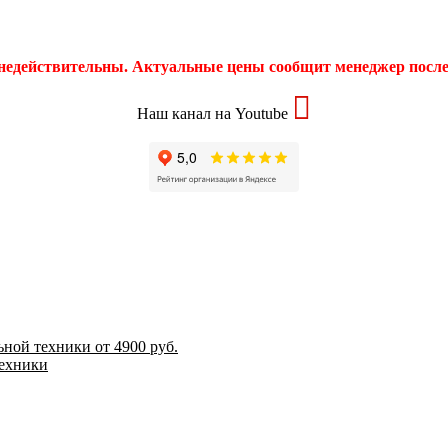
 недействительны. Актуальные цены сообщит менеджер после 
Наш канал на Youtube
ной техники от 4900 руб.
техники