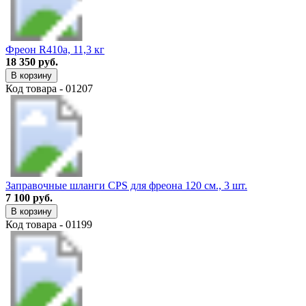
Фреон R410a, 11,3 кг
18 350 руб.
В корзину
Код товара - 01207
Заправочные шланги CPS для фреона 120 см., 3 шт.
7 100 руб.
В корзину
Код товара - 01199