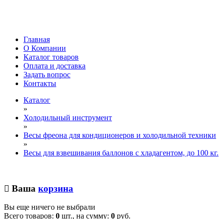
Главная
О Компании
Каталог товаров
Оплата и доставка
Задать вопрос
Контакты
Каталог
»
Холодильный инструмент
»
Весы фреона для кондиционеров и холодильной техники
»
Весы для взвешивания баллонов с хладагентом, до 100 кг.
Ваша
корзина
Вы еще ничего не выбрали
Всего товаров:
0
шт., на сумму:
0
руб.