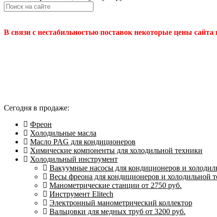
В связи с нестабильностью поставок некоторые цены сайта
Сегодня в продаже:
Фреон
Холодильные масла
Масло PAG для кондиционеров
Химические компоненты для холодильной техники
Холодильный инструмент
Вакуумные насосы для кондиционеров и холодиль
Весы фреона для кондиционеров и холодильной 
Манометрические станции от 2750 руб.
Инструмент Elitech
Электронный манометрический коллектор
Вальцовки для медных труб от 3200 руб.