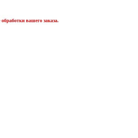
обработки вашего заказа.