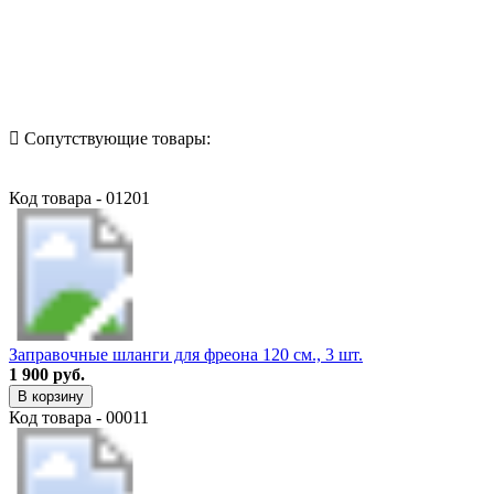
Назад в выбранную категорию
Сопутствующие товары:
Код товара - 01201
Заправочные шланги для фреона 120 см., 3 шт.
1 900 руб.
В корзину
Код товара - 00011