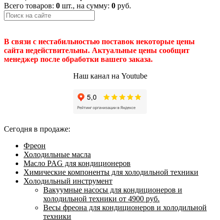
Всего товаров:
0
шт., на сумму:
0
руб.
В связи с нестабильностью поставок некоторые цены
сайта недействительны. Актуальные цены сообщит
менеджер после обработки вашего заказа.
Наш канал на Youtube
Сегодня в продаже:
Фреон
Холодильные масла
Масло PAG для кондиционеров
Химические компоненты для холодильной техники
Холодильный инструмент
Вакуумные насосы для кондиционеров и
холодильной техники от 4900 руб.
Весы фреона для кондиционеров и холодильной
техники