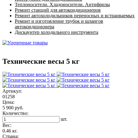
Теплоносители. Хладоносители. Антифризы
Ремонт станций для автокондиционеров
Ремонт автохолодильников переносных и встраиваемых
Ремонт и изготовление трубок и шлангов
автокондиционера
Дискаунтер холодильного инструмента
Технические весы 5 кг
Артикул:
01258
Цена:
5 900 руб.
Количество:
шт.
Вес:
0.46 кг.
Страна: