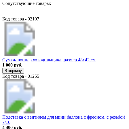
Сопутствующие товары:
Код товара - 02107
Сумка-шоппер холодильщика, размер 48х42 см
1 000 руб.
В корзину
Код товара - 01255
Подставка с вентилем для мини баллона с фреоном, с резьбой
7/16
4 400 руб.