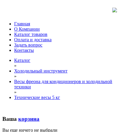
Главная
О Компании
Каталог товаров
Оплата и доставка
Задать вопрос
Контакты
Каталог
»
Холодильный инструмент
»
Весы фреона для кондиционеров и холодильной
техники
»
Технические весы 5 кг
Ваша
корзина
Вы еще ничего не выбрали