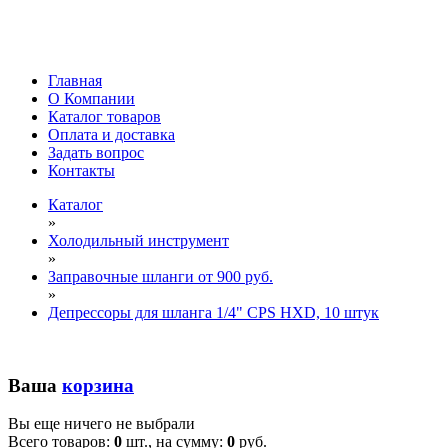
Главная
О Компании
Каталог товаров
Оплата и доставка
Задать вопрос
Контакты
Каталог
»
Холодильный инструмент
»
Заправочные шланги от 900 руб.
»
Депрессоры для шланга 1/4" CPS HXD, 10 штук
Ваша
корзина
Вы еще ничего не выбрали
Всего товаров:
0
шт., на сумму:
0
руб.