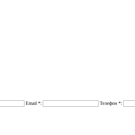
Email
*
:
Телефон
*
: