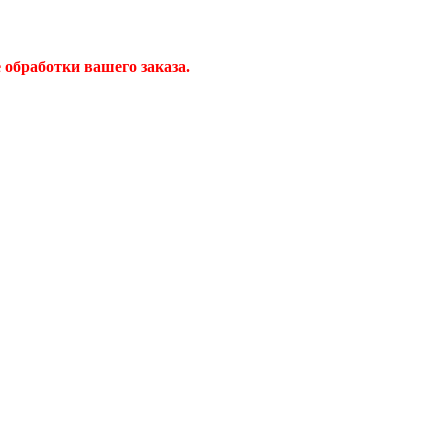
обработки вашего заказа.