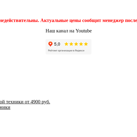
 недействительны. Актуальные цены сообщит менеджер после 
Наш канал на Youtube
й техники от 4900 руб.
хники