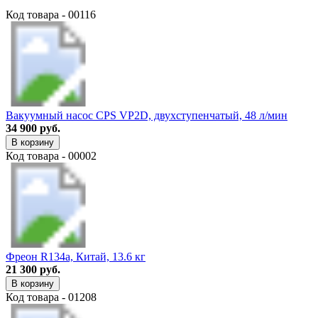
Код товара - 00116
Вакуумный насос CPS VP2D, двухступенчатый, 48 л/мин
34 900 руб.
В корзину
Код товара - 00002
Фреон R134a, Китай, 13.6 кг
21 300 руб.
В корзину
Код товара - 01208