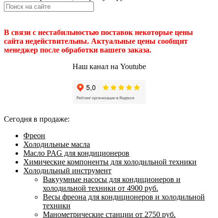
В связи с нестабильностью поставок некоторые цены
сайта недействительны. Актуальные цены сообщит
менеджер после обработки вашего заказа.
Наш канал на Youtube
Сегодня в продаже:
Фреон
Холодильные масла
Масло PAG для кондиционеров
Химические компоненты для холодильной техники
Холодильный инструмент
Вакуумные насосы для кондиционеров и
холодильной техники от 4900 руб.
Весы фреона для кондиционеров и холодильной
техники
Манометрические станции от 2750 руб.