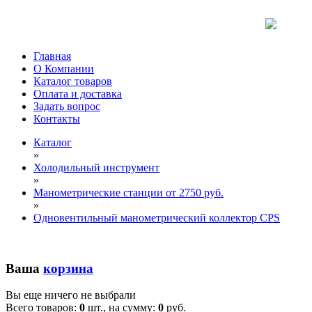
Главная
О Компании
Каталог товаров
Оплата и доставка
Задать вопрос
Контакты
Каталог
»
Холодильный инструмент
»
Манометрические станции от 2750 руб.
»
Одновентильный манометрический коллектор CPS
Ваша
корзина
Вы еще ничего не выбрали
Всего товаров:
0
шт., на сумму:
0
руб.