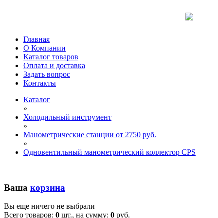
Главная
О Компании
Каталог товаров
Оплата и доставка
Задать вопрос
Контакты
Каталог
»
Холодильный инструмент
»
Манометрические станции от 2750 руб.
»
Одновентильный манометрический коллектор CPS
Ваша
корзина
Вы еще ничего не выбрали
Всего товаров:
0
шт., на сумму:
0
руб.