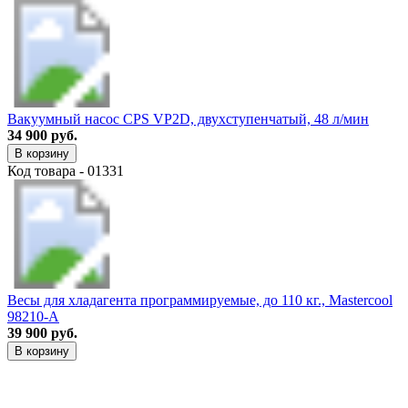
Вакуумный насос CPS VP2D, двухступенчатый, 48 л/мин
34 900 руб.
В корзину
Код товара - 01331
Весы для хладагента программируемые, до 110 кг., Mastercool
98210-A
39 900 руб.
В корзину