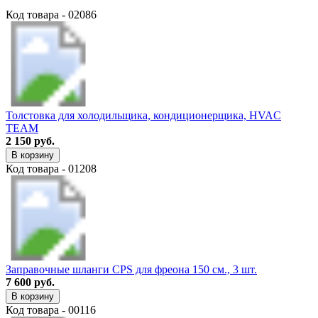
Код товара - 02086
Толстовка для холодильщика, кондиционерщика, HVAC
TEAM
2 150 руб.
В корзину
Код товара - 01208
Заправочные шланги CPS для фреона 150 см., 3 шт.
7 600 руб.
В корзину
Код товара - 00116