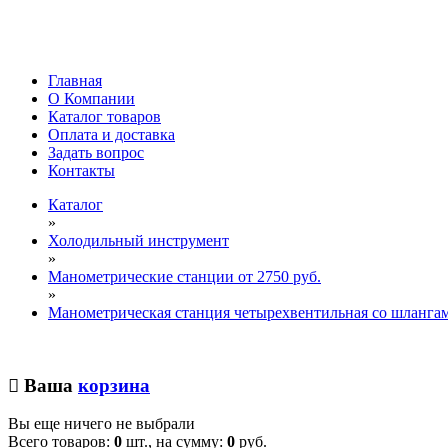
Главная
О Компании
Каталог товаров
Оплата и доставка
Задать вопрос
Контакты
Каталог
»
Холодильный инструмент
»
Манометрические станции от 2750 руб.
»
Манометрическая станция четырехвентильная со шланга
Ваша
корзина
Вы еще ничего не выбрали
Всего товаров:
0
шт., на сумму:
0
руб.