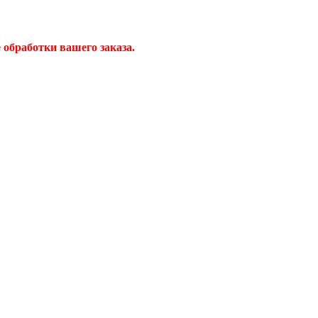
обработки вашего заказа.