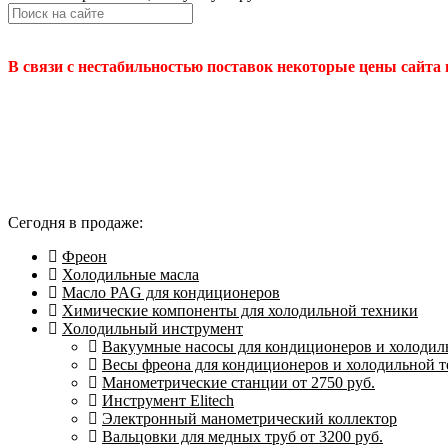
В связи с нестабильностью поставок некоторые цены сайта
Сегодня в продаже:
Фреон
Холодильные масла
Масло PAG для кондиционеров
Химические компоненты для холодильной техники
Холодильный инструмент
Вакуумные насосы для кондиционеров и холодиль
Весы фреона для кондиционеров и холодильной 
Манометрические станции от 2750 руб.
Инструмент Elitech
Электронный манометрический коллектор
Вальцовки для медных труб от 3200 руб.