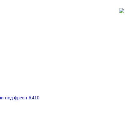
ми под фреон R410