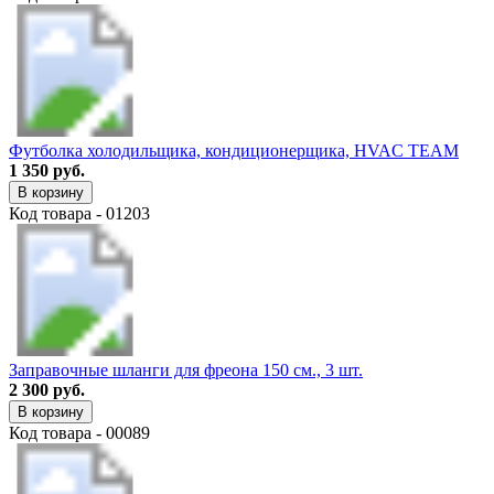
Футболка холодильщика, кондиционерщика, HVAC TEAM
1 350 руб.
В корзину
Код товара - 01203
Заправочные шланги для фреона 150 см., 3 шт.
2 300 руб.
В корзину
Код товара - 00089