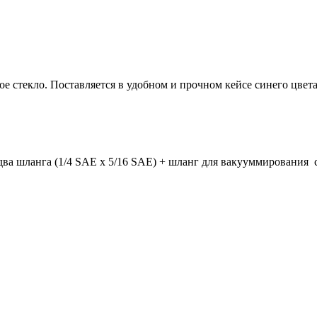
 стекло. Поставляется в удобном и прочном кейсе синего цвета
ва шланга (1/4 SAE x 5/16 SAE) + шланг для вакууммирования с