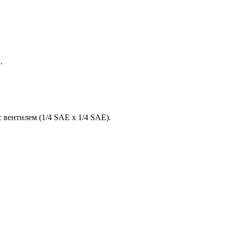
.
 вентилем (1/4 SAE x 1/4 SAE).