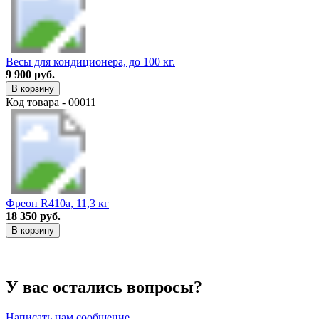
Весы для кондиционера, до 100 кг.
9 900 руб.
В корзину
Код товара - 00011
Фреон R410a, 11,3 кг
18 350 руб.
В корзину
У вас остались вопросы?
Написать нам сообщение