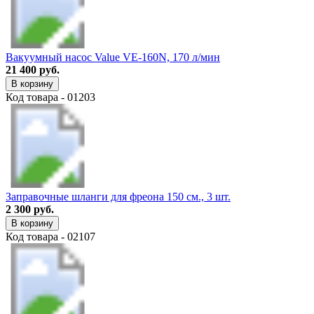
Вакуумный насос Value VE-160N, 170 л/мин
21 400 руб.
В корзину
Код товара - 01203
Заправочные шланги для фреона 150 см., 3 шт.
2 300 руб.
В корзину
Код товара - 02107