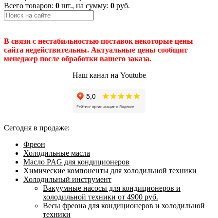
Всего товаров:
0
шт., на сумму:
0
руб.
В связи с нестабильностью поставок некоторые цены
сайта недействительны. Актуальные цены сообщит
менеджер после обработки вашего заказа.
Наш канал на Youtube
Сегодня в продаже:
Фреон
Холодильные масла
Масло PAG для кондиционеров
Химические компоненты для холодильной техники
Холодильный инструмент
Вакуумные насосы для кондиционеров и
холодильной техники от 4900 руб.
Весы фреона для кондиционеров и холодильной
техники