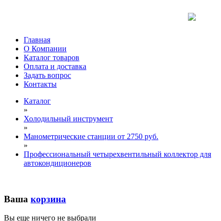
Главная
О Компании
Каталог товаров
Оплата и доставка
Задать вопрос
Контакты
Каталог
»
Холодильный инструмент
»
Манометрические станции от 2750 руб.
»
Профессиональный четырехвентильный коллектор для
автокондиционеров
Ваша
корзина
Вы еще ничего не выбрали