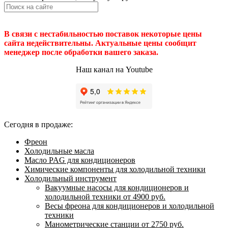
В связи с нестабильностью поставок некоторые цены
сайта недействительны. Актуальные цены сообщит
менеджер после обработки вашего заказа.
Наш канал на Youtube
Сегодня в продаже:
Фреон
Холодильные масла
Масло PAG для кондиционеров
Химические компоненты для холодильной техники
Холодильный инструмент
Вакуумные насосы для кондиционеров и
холодильной техники от 4900 руб.
Весы фреона для кондиционеров и холодильной
техники
Манометрические станции от 2750 руб.