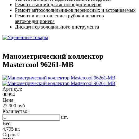
Ремонт станций для автокондиционеров
Ремонт автохолодильников переносных и встраиваемых
Ремонт и изготовление трубок и шлангов
автокондиционера
Дискаунтер холодильного инструмента
Манометрический коллектор
Mastercool 96261-MB
Артикул:
00994
Цена:
27 900 руб.
Количество:
шт.
Вес:
4.705 кг.
Страна: