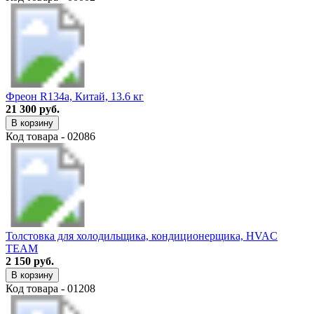
Фреон R134a, Китай, 13.6 кг
21 300 руб.
В корзину
Код товара - 02086
Толстовка для холодильщика, кондиционерщика, HVAC
TEAM
2 150 руб.
В корзину
Код товара - 01208