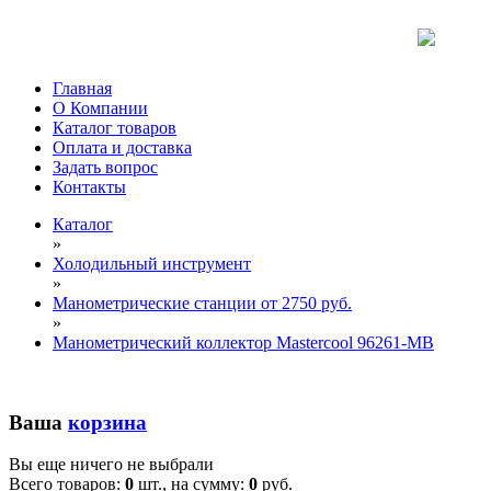
Главная
О Компании
Каталог товаров
Оплата и доставка
Задать вопрос
Контакты
Каталог
»
Холодильный инструмент
»
Манометрические станции от 2750 руб.
»
Манометрический коллектор Mastercool 96261-MB
Ваша
корзина
Вы еще ничего не выбрали
Всего товаров:
0
шт., на сумму:
0
руб.