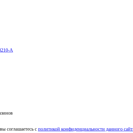
98210-A
азинов
вы соглашаетесь с
политикой конфиденциальности данного сайт