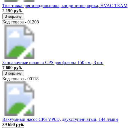
Толстовка для холодильщика, кондиционерщика, HVAC TEAM
2 150 руб.
В корзину
Код товара - 01208
Заправочные шланги CPS для фреона 150 см., 3 шт.
7 600 руб.
В корзину
Код товара - 00118
Вакуумный насос CPS VP6D, двухступенчатый, 144 л/мин
39 690 руб.