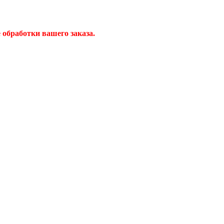
обработки вашего заказа.