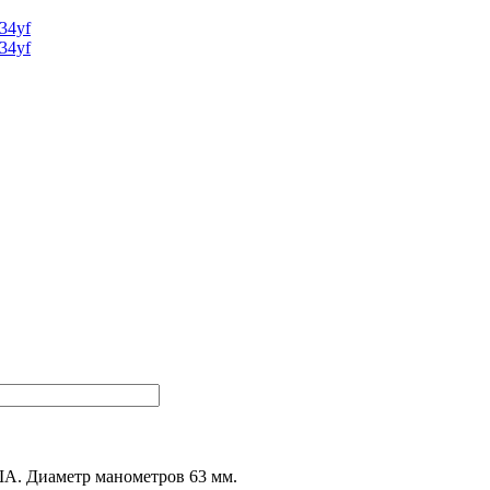
США. Диаметр манометров 63 мм.