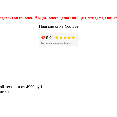
 недействительны. Актуальные цены сообщит менеджер после 
Наш канал на Youtube
й техники от 4900 руб.
хники