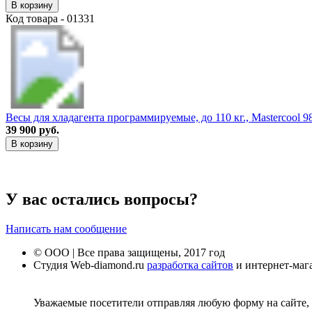
В корзину
Код товара - 01331
Весы для хладагента программируемые, до 110 кг., Mastercool 
39 900 руб.
В корзину
У вас остались вопросы?
Написать нам сообщение
© ООО | Все права защищены, 2017 год
Студия Web-diamond.ru
разработка сайтов
и интернет-маг
Уважаемые посетители отправляя любую форму на сайте, 