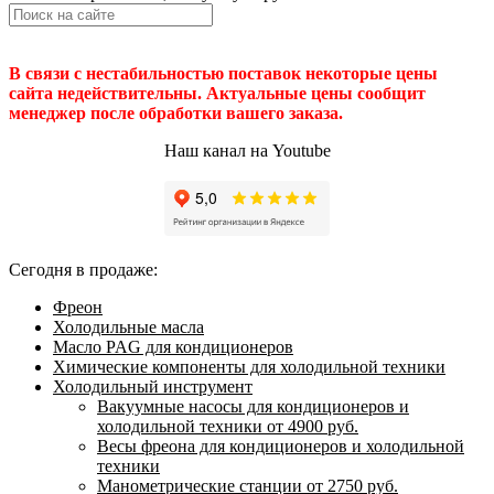
В связи с нестабильностью поставок некоторые цены
сайта недействительны. Актуальные цены сообщит
менеджер после обработки вашего заказа.
Наш канал на Youtube
Сегодня в продаже:
Фреон
Холодильные масла
Масло PAG для кондиционеров
Химические компоненты для холодильной техники
Холодильный инструмент
Вакуумные насосы для кондиционеров и
холодильной техники от 4900 руб.
Весы фреона для кондиционеров и холодильной
техники
Манометрические станции от 2750 руб.