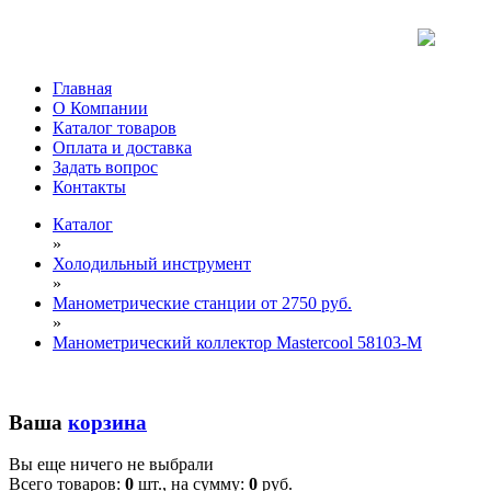
Главная
О Компании
Каталог товаров
Оплата и доставка
Задать вопрос
Контакты
Каталог
»
Холодильный инструмент
»
Манометрические станции от 2750 руб.
»
Манометрический коллектор Mastercool 58103-M
Ваша
корзина
Вы еще ничего не выбрали
Всего товаров:
0
шт., на сумму:
0
руб.