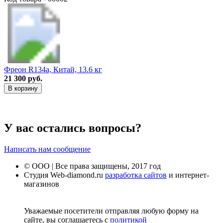
Фреон R134a, Китай, 13.6 кг
21 300 руб.
В корзину
У вас остались вопросы?
Написать нам сообщение
© ООО | Все права защищены, 2017 год
Студия Web-diamond.ru
разработка сайтов
и интернет-
магазинов
Уважаемые посетители отправляя любую форму на
сайте, вы соглашаетесь с
политикой