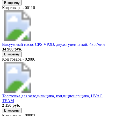
В корзину
Код товара - 00116
Вакуумный насос CPS VP2D, двухступенчатый, 48 л/мин
34 900 руб.
В корзину
Код товара - 02086
Толстовка для холодильщика, кондиционерщика, HVAC
TEAM
2 150 руб.
В корзину
Код товара - 00002