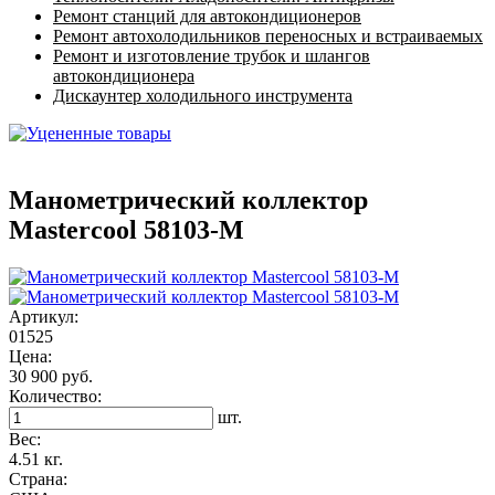
Ремонт станций для автокондиционеров
Ремонт автохолодильников переносных и встраиваемых
Ремонт и изготовление трубок и шлангов
автокондиционера
Дискаунтер холодильного инструмента
Манометрический коллектор
Mastercool 58103-M
Артикул:
01525
Цена:
30 900 руб.
Количество:
шт.
Вес:
4.51 кг.
Страна: