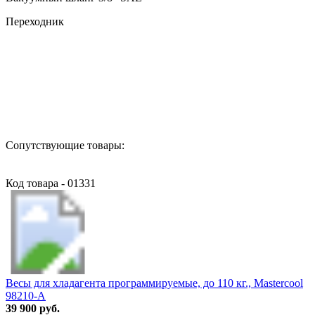
Переходник
Назад в выбранную категорию
Сопутствующие товары:
Код товара - 01331
Весы для хладагента программируемые, до 110 кг., Mastercool
98210-A
39 900 руб.