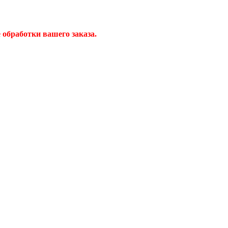
обработки вашего заказа.