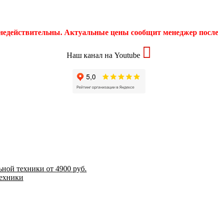
 недействительны. Актуальные цены сообщит менеджер после 
Наш канал на Youtube
ной техники от 4900 руб.
техники