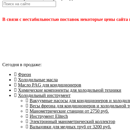
В связи с нестабильностью поставок некоторые цены сайта
Сегодня в продаже:
Фреон
Холодильные масла
Масло PAG для кондиционеров
Химические компоненты для холодильной техники
Холодильный инструмент
Вакуумные насосы для кондиционеров и холодиль
Весы фреона для кондиционеров и холодильной 
Манометрические станции от 2750 руб.
Инструмент Elitech
Электронный манометрический коллектор
Вальцовки для медных труб от 3200 руб.