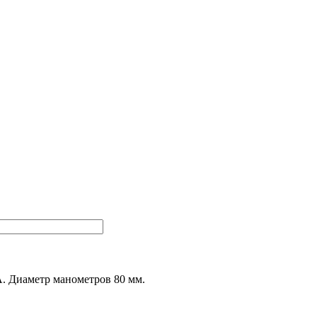
А. Диаметр манометров 80 мм.