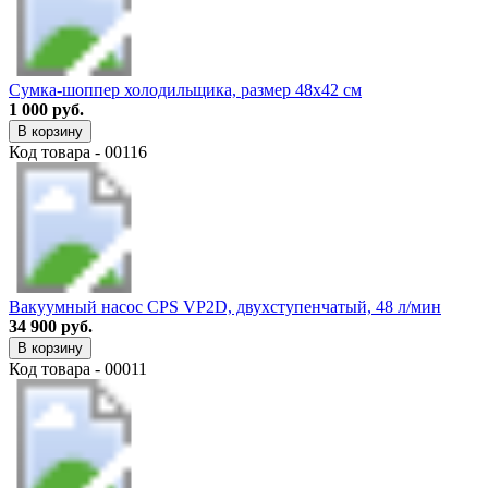
Сумка-шоппер холодильщика, размер 48х42 см
1 000 руб.
В корзину
Код товара - 00116
Вакуумный насос CPS VP2D, двухступенчатый, 48 л/мин
34 900 руб.
В корзину
Код товара - 00011