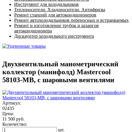
Инструмент для холодильников
Теплоносители. Хладоносители. Антифризы
Ремонт станций для автокондиционеров
Ремонт автохолодильников переносных и встраиваемых
Ремонт и изготовление трубок и шлангов
автокондиционера
Дискаунтер холодильного инструмента
Двухвентильный манометрический
коллектор (манифолд) Mastercool
58103-МВ, с шаровыми вентилями
Артикул:
02435
Цена:
11 500 руб.
Количество:
шт.