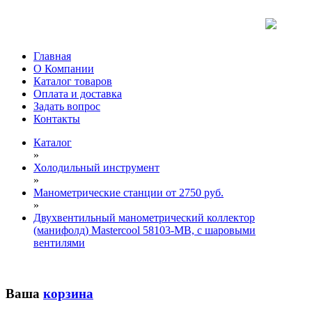
Главная
О Компании
Каталог товаров
Оплата и доставка
Задать вопрос
Контакты
Каталог
»
Холодильный инструмент
»
Манометрические станции от 2750 руб.
»
Двухвентильный манометрический коллектор
(манифолд) Mastercool 58103-МВ, с шаровыми
вентилями
Ваша
корзина