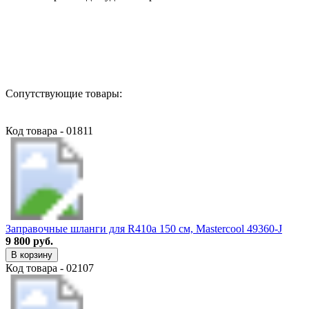
Назад в выбранную категорию
Сопутствующие товары:
Код товара - 01811
Заправочные шланги для R410a 150 см, Mastercool 49360-J
9 800 руб.
В корзину
Код товара - 02107