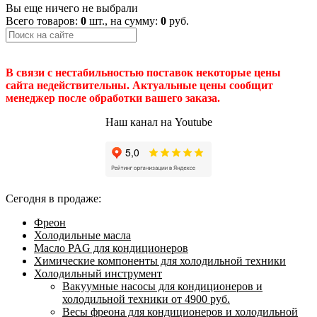
Вы еще ничего не выбрали
Всего товаров:
0
шт., на сумму:
0
руб.
В связи с нестабильностью поставок некоторые цены
сайта недействительны. Актуальные цены сообщит
менеджер после обработки вашего заказа.
Наш канал на Youtube
Сегодня в продаже:
Фреон
Холодильные масла
Масло PAG для кондиционеров
Химические компоненты для холодильной техники
Холодильный инструмент
Вакуумные насосы для кондиционеров и
холодильной техники от 4900 руб.
Весы фреона для кондиционеров и холодильной