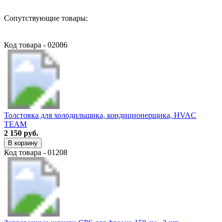
Сопутствующие товары:
Код товара - 02086
Толстовка для холодильщика, кондиционерщика, HVAC
TEAM
2 150 руб.
В корзину
Код товара - 01208