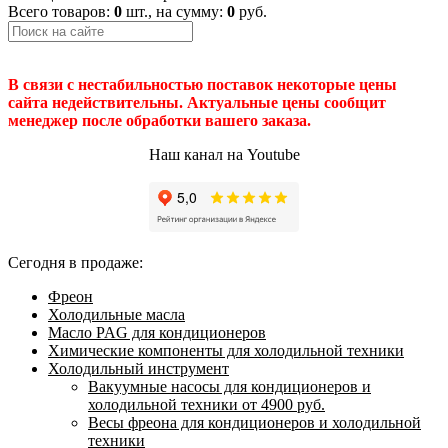
Всего товаров:
0
шт., на сумму:
0
руб.
В связи с нестабильностью поставок некоторые цены
сайта недействительны. Актуальные цены сообщит
менеджер после обработки вашего заказа.
Наш канал на Youtube
Сегодня в продаже:
Фреон
Холодильные масла
Масло PAG для кондиционеров
Химические компоненты для холодильной техники
Холодильный инструмент
Вакуумные насосы для кондиционеров и
холодильной техники от 4900 руб.
Весы фреона для кондиционеров и холодильной
техники