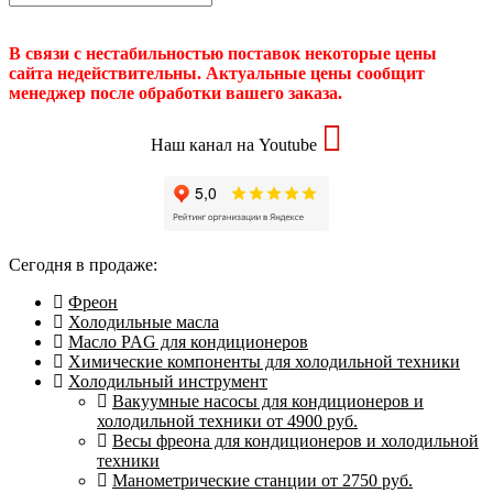
В связи с нестабильностью поставок некоторые цены
сайта недействительны. Актуальные цены сообщит
менеджер после обработки вашего заказа.
Наш канал на Youtube
Сегодня в продаже:
Фреон
Холодильные масла
Масло PAG для кондиционеров
Химические компоненты для холодильной техники
Холодильный инструмент
Вакуумные насосы для кондиционеров и
холодильной техники от 4900 руб.
Весы фреона для кондиционеров и холодильной
техники
Манометрические станции от 2750 руб.