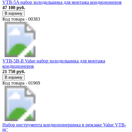
VTB-5A набор холодильщика для монтажа кондиционеров
47 100 руб.
В корзину
Код товара - 00383
VTB-5B-II Value набор холодильщика для монтажа
кондиционеров
21 750 руб.
В корзину
Код товара - 01969
Набор инструмента кондиционерщика в рюкзаке Value VTB-
8C