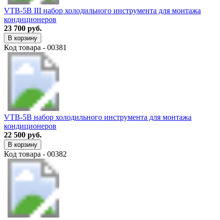
VTB-5B III набор холодильного инструмента для монтажа
кондиционеров
23 700 руб.
В корзину
Код товара - 00381
VTB-5B набор холодильного инструмента для монтажа
кондиционеров
22 500 руб.
В корзину
Код товара - 00382