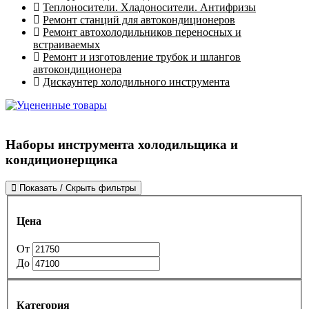
Теплоносители. Хладоносители. Антифризы
Ремонт станций для автокондиционеров
Ремонт автохолодильников переносных и
встраиваемых
Ремонт и изготовление трубок и шлангов
автокондиционера
Дискаунтер холодильного инструмента
Наборы инструмента холодильщика и
кондиционерщика
Показать / Скрыть фильтры
Цена
От
До
Категория