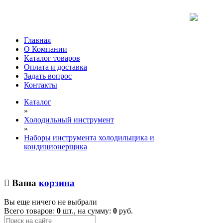
Главная
О Компании
Каталог товаров
Оплата и доставка
Задать вопрос
Контакты
Каталог
»
Холодильный инструмент
»
Наборы инструмента холодильщика и
кондиционерщика
Ваша
корзина
Вы еще ничего не выбрали
Всего товаров:
0
шт., на сумму:
0
руб.