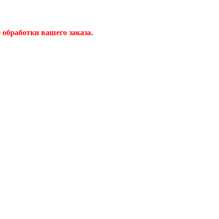
обработки вашего заказа.