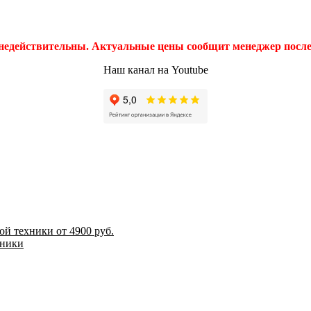
 недействительны. Актуальные цены сообщит менеджер после 
Наш канал на Youtube
й техники от 4900 руб.
хники