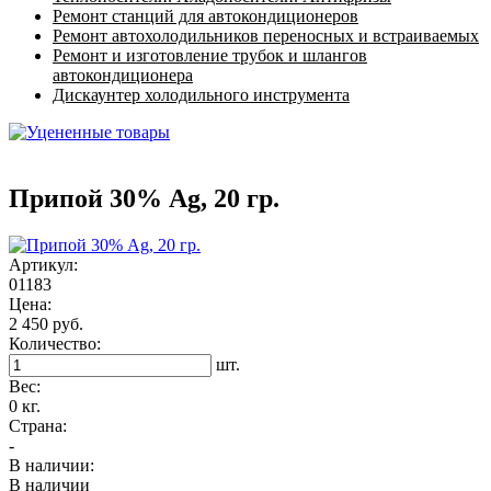
Ремонт станций для автокондиционеров
Ремонт автохолодильников переносных и встраиваемых
Ремонт и изготовление трубок и шлангов
автокондиционера
Дискаунтер холодильного инструмента
Припой 30% Ag, 20 гр.
Артикул:
01183
Цена:
2 450 руб.
Количество:
шт.
Вес:
0 кг.
Страна:
-
В наличии:
В наличии