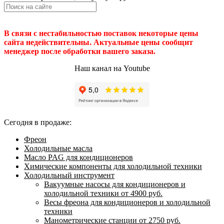
В связи с нестабильностью поставок некоторые цены
сайта недействительны. Актуальные цены сообщит
менеджер после обработки вашего заказа.
Наш канал на Youtube
Сегодня в продаже:
Фреон
Холодильные масла
Масло PAG для кондиционеров
Химические компоненты для холодильной техники
Холодильный инструмент
Вакуумные насосы для кондиционеров и
холодильной техники от 4900 руб.
Весы фреона для кондиционеров и холодильной
техники
Манометрические станции от 2750 руб.