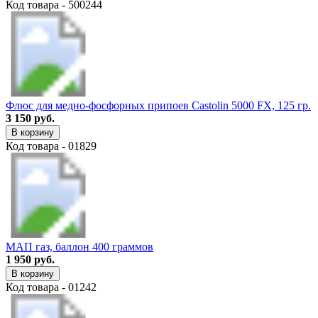
Код товара - 500244
Флюс для медно-фосфорных припоев Castolin 5000 FX, 125 гр.
3 150 руб.
В корзину
Код товара - 01829
МАП газ, баллон 400 граммов
1 950 руб.
В корзину
Код товара - 01242