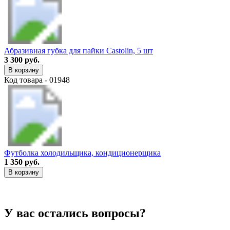
Абразивная губка для пайки Castolin, 5 шт
3 300 руб.
В корзину
Код товара - 01948
Футболка холодильщика, кондиционерщика
1 350 руб.
В корзину
У вас остались вопросы?