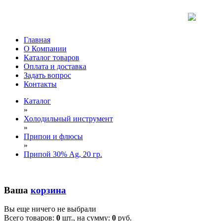
Главная
О Компании
Каталог товаров
Оплата и доставка
Задать вопрос
Контакты
Каталог
»
Холодильный инструмент
»
Припои и флюсы
»
Припой 30% Ag, 20 гр.
Ваша
корзина
Вы еще ничего не выбрали
Всего товаров:
0
шт., на сумму:
0
руб.