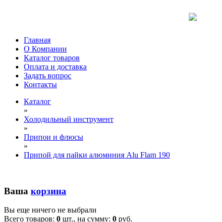
Главная
О Компании
Каталог товаров
Оплата и доставка
Задать вопрос
Контакты
Каталог
»
Холодильный инструмент
»
Припои и флюсы
»
Припой для пайки алюминия Alu Flam 190
Ваша
корзина
Вы еще ничего не выбрали
Всего товаров:
0
шт., на сумму:
0
руб.