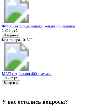
Футболка холодильщика, кондиционерщика
1 350 руб.
В корзину
Код товара - 01829
МАП газ, баллон 400 граммов
1 950 руб.
В корзину
У вас остались вопросы?