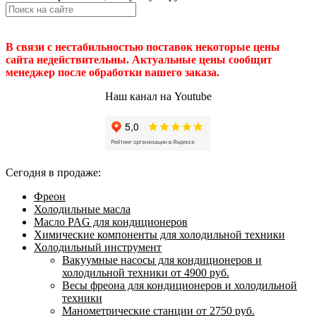
В связи с нестабильностью поставок некоторые цены
сайта недействительны. Актуальные цены сообщит
менеджер после обработки вашего заказа.
Наш канал на Youtube
Сегодня в продаже:
Фреон
Холодильные масла
Масло PAG для кондиционеров
Химические компоненты для холодильной техники
Холодильный инструмент
Вакуумные насосы для кондиционеров и
холодильной техники от 4900 руб.
Весы фреона для кондиционеров и холодильной
техники
Манометрические станции от 2750 руб.