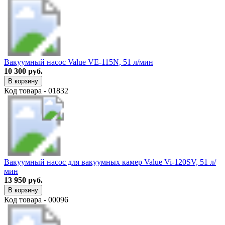
Вакуумный насос Value VE-115N, 51 л/мин
10 300 руб.
В корзину
Код товара - 01832
Вакуумный насос для вакуумных камер Value Vi-120SV, 51 л/
мин
13 950 руб.
В корзину
Код товара - 00096