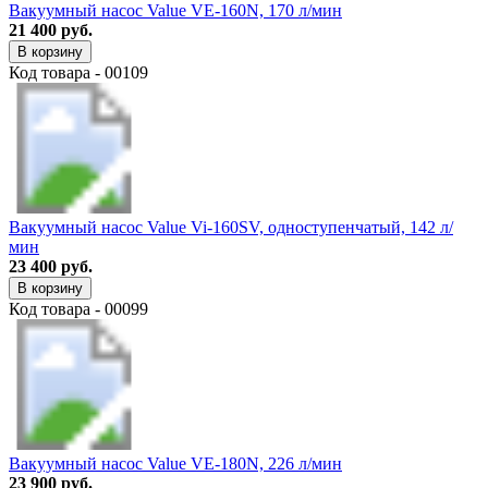
Вакуумный насос Value VE-160N, 170 л/мин
21 400 руб.
В корзину
Код товара - 00109
Вакуумный насос Value Vi-160SV, одноступенчатый, 142 л/
мин
23 400 руб.
В корзину
Код товара - 00099
Вакуумный насос Value VE-180N, 226 л/мин
23 900 руб.