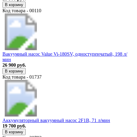
В корзину
Код товара - 00110
Вакуумный насос Value Vi-180SV, одноступенчатый, 198 л/
мин
26 900 руб.
В корзину
Код товара - 01737
Аккумуляторный вакуумный насос 2F1B, 71 л/мин
19 700 руб.
В корзину