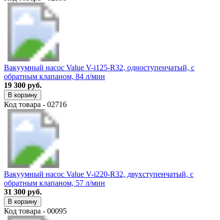
Вакуумный насос Value V-i125-R32, одноступенчатый, с
обратным клапаном, 84 л/мин
19 300 руб.
В корзину
Код товара - 02716
Вакуумный насос Value V-i220-R32, двухступенчатый, с
обратным клапаном, 57 л/мин
31 300 руб.
В корзину
Код товара - 00095