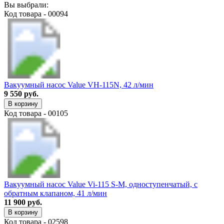
Вы выбрали:
Код товара - 00094
Вакуумный насос Value VH-115N, 42 л/мин
9 550 руб.
В корзину
Код товара - 00105
Вакуумный насос Value Vi-115 S-M, одноступенчатый, с
обратным клапаном, 41 л/мин
11 900 руб.
В корзину
Код товара - 02598