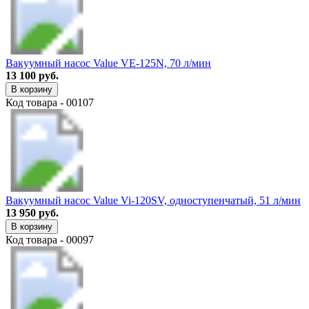
Вакуумный насос Value VE-125N, 70 л/мин
13 100 руб.
В корзину
Код товара - 00107
Вакуумный насос Value Vi-120SV, одноступенчатый, 51 л/мин
13 950 руб.
В корзину
Код товара - 00097