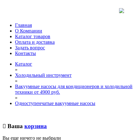
Главная
О Компании
Каталог товаров
Оплата и доставка
Задать вопрос
Контакты
Каталог
»
Холодильный инструмент
»
Вакуумные насосы для кондиционеров и холодильной
техники от 4900 руб.
»
Одноступенчатые вакуумные насосы
Ваша
корзина
Вы еще ничего не выбрали