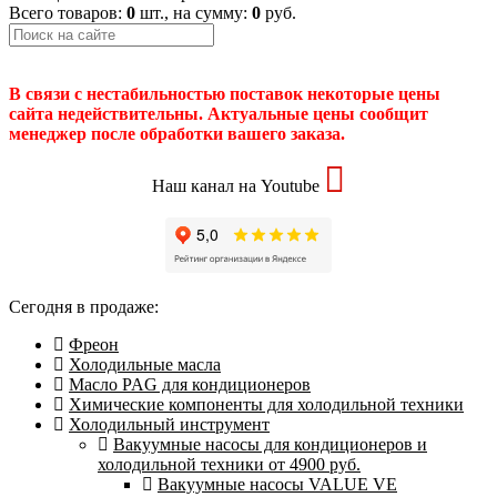
Всего товаров:
0
шт., на сумму:
0
руб.
В связи с нестабильностью поставок некоторые цены
сайта недействительны. Актуальные цены сообщит
менеджер после обработки вашего заказа.
Наш канал на Youtube
Сегодня в продаже:
Фреон
Холодильные масла
Масло PAG для кондиционеров
Химические компоненты для холодильной техники
Холодильный инструмент
Вакуумные насосы для кондиционеров и
холодильной техники от 4900 руб.
Вакуумные насосы VALUE VE