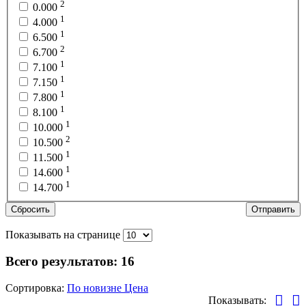
2
0.000
1
4.000
1
6.500
2
6.700
1
7.100
1
7.150
1
7.800
1
8.100
1
10.000
2
10.500
1
11.500
1
14.600
1
14.700
Сбросить
Отправить
Показывать на странице
Всего результатов:
16
Сортировка:
По новизне
Цена
Показывать: