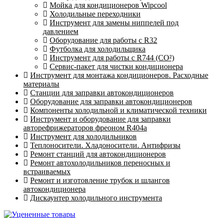
Мойка для кондиционеров Wipcool
Холодильные переходники
Инструмент для замены ниппелей под
давлением
Оборудование для работы с R32
Футболка для холодильщика
Инструмент для работы с R744 (CO²)
Сервис-пакет для чистки кондиционера
Инструмент для монтажа кондиционеров. Расходные
материалы
Станции для заправки автокондиционеров
Оборудование для заправки автокондиционеров
Компоненты холодильной и климатической техники
Инструмент и оборудование для заправки
авторефрижераторов фреоном R404a
Инструмент для холодильников
Теплоносители. Хладоносители. Антифризы
Ремонт станций для автокондиционеров
Ремонт автохолодильников переносных и
встраиваемых
Ремонт и изготовление трубок и шлангов
автокондиционера
Дискаунтер холодильного инструмента