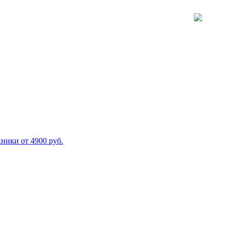
ники от 4900 руб.