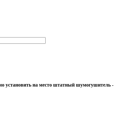
имо установить на место штатный шумогушитель -