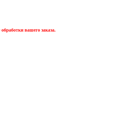
обработки вашего заказа.