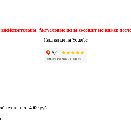
 недействительны. Актуальные цены сообщит менеджер после 
Наш канал на Youtube
й техники от 4900 руб.
м