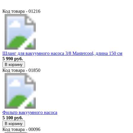
Код товара - 01216
Шланг для вакуумного насоса 3/8 Mastercool, длина 150 см
5 990 руб.
В корзину
Код товара - 01850
Фильтр вакуумного насоса
5 100 руб.
В корзину
Код товара - 00096