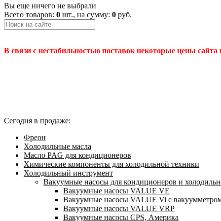
Вы еще ничего не выбрали
Всего товаров:
0
шт., на сумму:
0
руб.
В связи с нестабильностью поставок некоторые цены сайта
Сегодня в продаже:
Фреон
Холодильные масла
Масло PAG для кондиционеров
Химические компоненты для холодильной техники
Холодильный инструмент
Вакуумные насосы для кондиционеров и холодильно
Вакуумные насосы VALUE VE
Вакуумные насосы VALUE Vi с вакуумметро
Вакуумные насосы VALUE VRP
Вакуумные насосы CPS, Америка