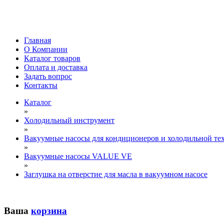
Главная
О Компании
Каталог товаров
Оплата и доставка
Задать вопрос
Контакты
Каталог
»
Холодильный инструмент
»
Вакуумные насосы для кондиционеров и холодильной тех
»
Вакуумные насосы VALUE VE
»
Заглушка на отверстие для масла в вакуумном насосе
Ваша
корзина