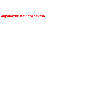
обработки вашего заказа.