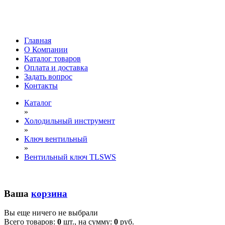
Главная
О Компании
Каталог товаров
Оплата и доставка
Задать вопрос
Контакты
Каталог
»
Холодильный инструмент
»
Ключ вентильный
»
Вентильный ключ TLSWS
Ваша
корзина
Вы еще ничего не выбрали
Всего товаров:
0
шт., на сумму:
0
руб.