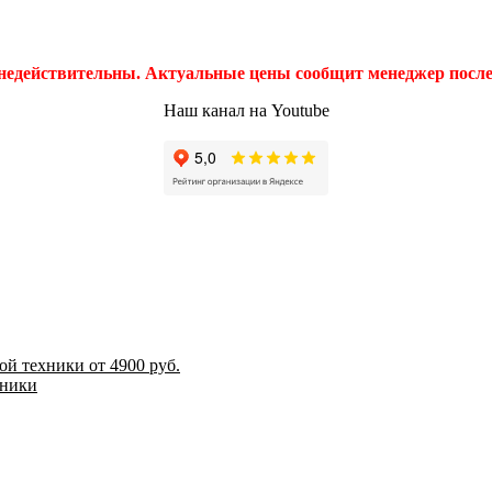
 недействительны. Актуальные цены сообщит менеджер после 
Наш канал на Youtube
й техники от 4900 руб.
хники