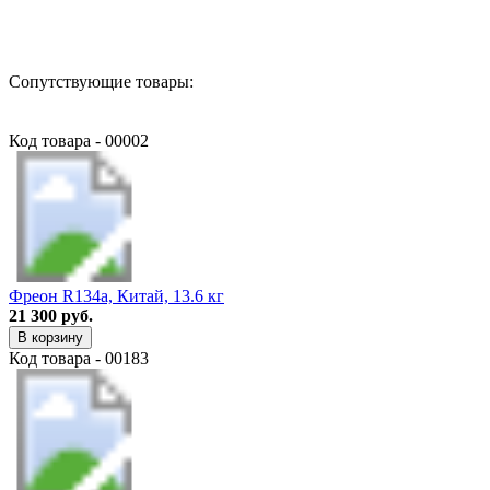
Назад в выбранную категорию
Сопутствующие товары:
Код товара - 00002
Фреон R134a, Китай, 13.6 кг
21 300 руб.
В корзину
Код товара - 00183