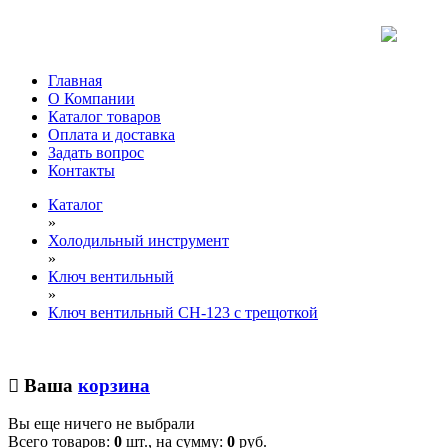
Главная
О Компании
Каталог товаров
Оплата и доставка
Задать вопрос
Контакты
Каталог
»
Холодильный инструмент
»
Ключ вентильный
»
Ключ вентильный CH-123 с трещоткой
Ваша
корзина
Вы еще ничего не выбрали
Всего товаров:
0
шт., на сумму:
0
руб.