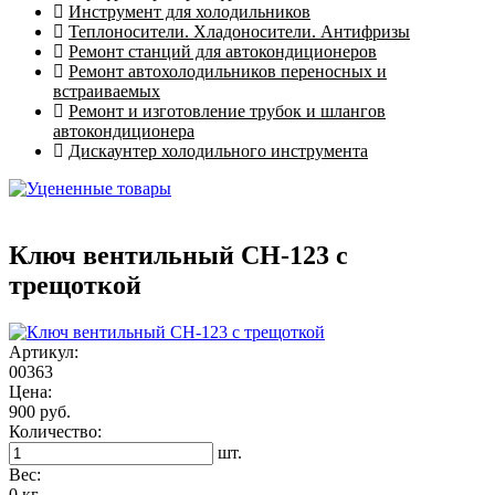
Инструмент для холодильников
Теплоносители. Хладоносители. Антифризы
Ремонт станций для автокондиционеров
Ремонт автохолодильников переносных и
встраиваемых
Ремонт и изготовление трубок и шлангов
автокондиционера
Дискаунтер холодильного инструмента
Ключ вентильный CH-123 с
трещоткой
Артикул:
00363
Цена:
900 руб.
Количество:
шт.
Вес:
0 кг.