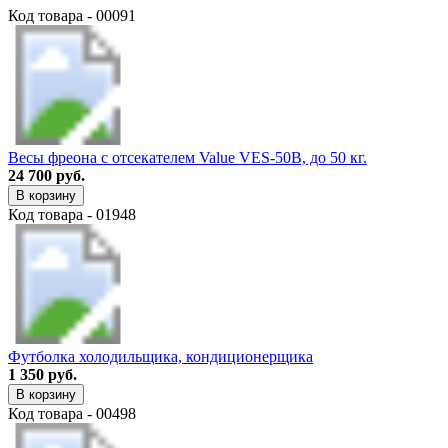
Код товара - 00091
Весы фреона с отсекателем Value VES-50B, до 50 кг.
24 700 руб.
В корзину
Код товара - 01948
Футболка холодильщика, кондиционерщика
1 350 руб.
В корзину
Код товара - 00498