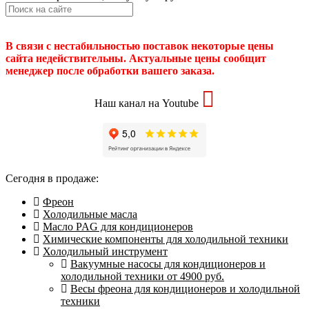
В связи с нестабильностью поставок некоторые цены
сайта недействительны. Актуальные цены сообщит
менеджер после обработки вашего заказа.
Наш канал на Youtube
Сегодня в продаже:
Фреон
Холодильные масла
Масло PAG для кондиционеров
Химические компоненты для холодильной техники
Холодильный инструмент
Вакуумные насосы для кондиционеров и
холодильной техники от 4900 руб.
Весы фреона для кондиционеров и холодильной
техники