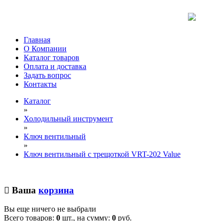
Главная
О Компании
Каталог товаров
Оплата и доставка
Задать вопрос
Контакты
Каталог
»
Холодильный инструмент
»
Ключ вентильный
»
Ключ вентильный с трещоткой VRT-202 Value
Ваша
корзина
Вы еще ничего не выбрали
Всего товаров:
0
шт., на сумму:
0
руб.