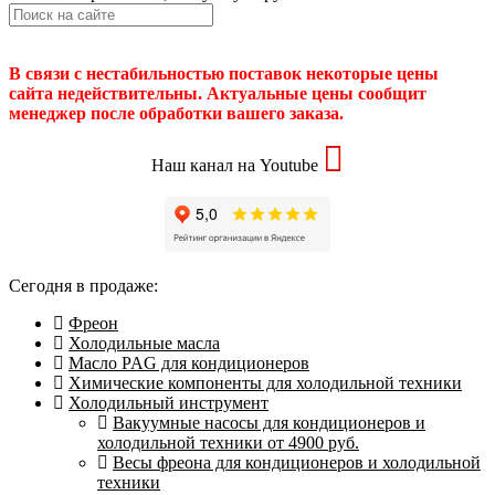
В связи с нестабильностью поставок некоторые цены
сайта недействительны. Актуальные цены сообщит
менеджер после обработки вашего заказа.
Наш канал на Youtube
Сегодня в продаже:
Фреон
Холодильные масла
Масло PAG для кондиционеров
Химические компоненты для холодильной техники
Холодильный инструмент
Вакуумные насосы для кондиционеров и
холодильной техники от 4900 руб.
Весы фреона для кондиционеров и холодильной
техники