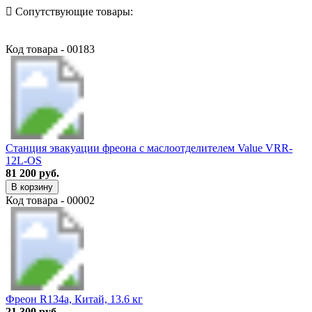
Сопутствующие товары:
Код товара - 00183
Станция эвакуации фреона с маслоотделителем Value VRR-
12L-OS
81 200 руб.
В корзину
Код товара - 00002
Фреон R134a, Китай, 13.6 кг
21 300 руб.